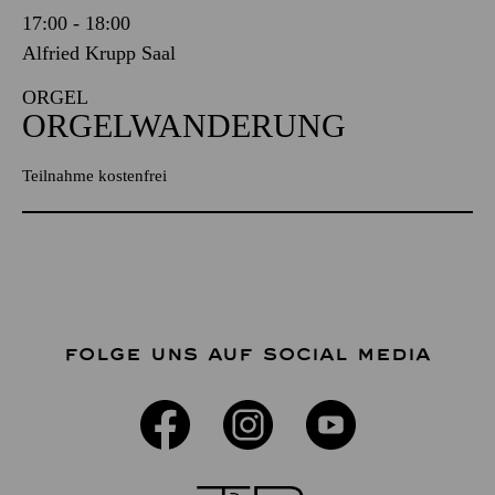
17:00 - 18:00
Alfried Krupp Saal
ORGEL
ORGELWANDERUNG
Teilnahme kostenfrei
FOLGE UNS AUF SOCIAL MEDIA