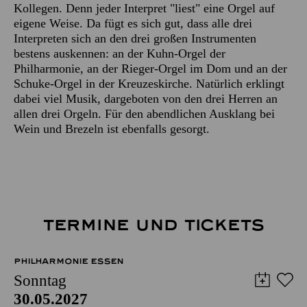
Kollegen. Denn jeder Interpret "liest" eine Orgel auf
eigene Weise. Da fügt es sich gut, dass alle drei
Interpreten sich an den drei großen Instrumenten
bestens auskennen: an der Kuhn-Orgel der
Philharmonie, an der Rieger-Orgel im Dom und an der
Schuke-Orgel in der Kreuzeskirche. Natürlich erklingt
dabei viel Musik, dargeboten von den drei Herren an
allen drei Orgeln. Für den abendlichen Ausklang bei
Wein und Brezeln ist ebenfalls gesorgt.
TERMINE UND TICKETS
PHILHARMONIE ESSEN
Sonntag
30.05.2027