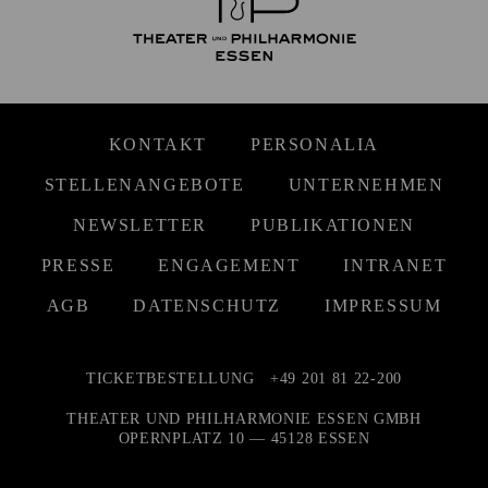
KONTAKT
PERSONALIA
STELLENANGEBOTE
UNTERNEHMEN
NEWSLETTER
PUBLIKATIONEN
PRESSE
ENGAGEMENT
INTRANET
AGB
DATENSCHUTZ
IMPRESSUM
TICKETBESTELLUNG
+49 201 81 22-200
THEATER UND PHILHARMONIE ESSEN GMBH
OPERNPLATZ 10 — 45128 ESSEN