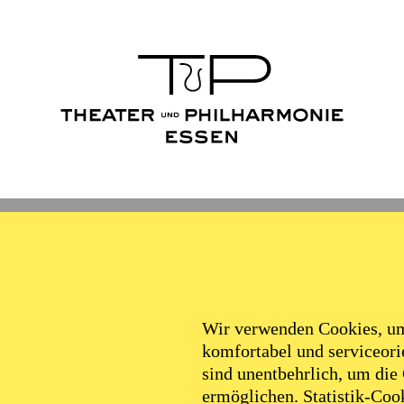
Wir verwenden Cookies, um 
komfortabel und serviceorie
sind unentbehrlich, um die
ermöglichen. Statistik-Cook