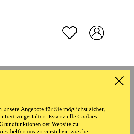
unsere Angebote für Sie möglichst sicher,
ntiert zu gestalten. Essenzielle Cookies
 Grundfunktionen der Website zu
ies helfen uns zu verstehen, wie die