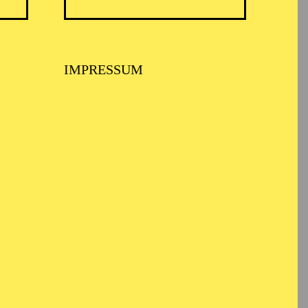
IMPRESSUM