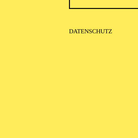
DATENSCHUTZ