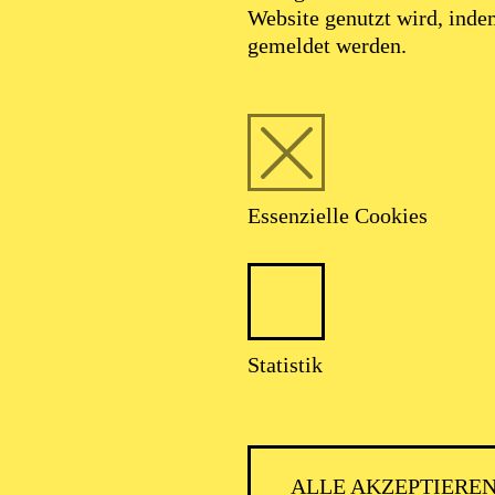
Website genutzt wird, ind
gemeldet werden.
Essenzielle Cookies
ESSENER
Statistik
ALLE AKZEPTIERE