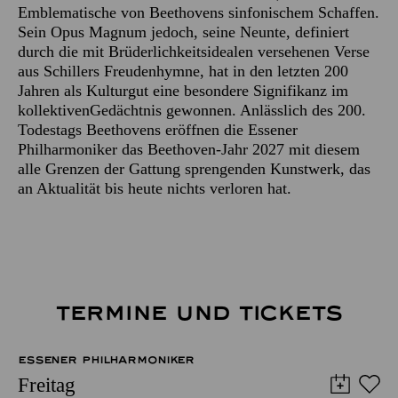
Emblematische von Beethovens sinfonischem Schaffen.
Sein Opus Magnum jedoch, seine Neunte, definiert
durch die mit Brüderlichkeitsidealen versehenen Verse
aus Schillers Freudenhymne, hat in den letzten 200
Jahren als Kulturgut eine besondere Signifikanz im
kollektivenGedächtnis gewonnen. Anlässlich des 200.
Todestags Beethovens eröffnen die Essener
Philharmoniker das Beethoven-Jahr 2027 mit diesem
alle Grenzen der Gattung sprengenden Kunstwerk, das
an Aktualität bis heute nichts verloren hat.
TERMINE UND TICKETS
ESSENER PHILHARMONIKER
Freitag