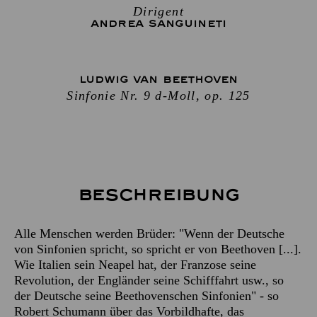
Dirigent
ANDREA SANGUINETI
LUDWIG VAN BEETHOVEN
Sinfonie Nr. 9 d-Moll, op. 125
Beschreibung
Alle Menschen werden Brüder: "Wenn der Deutsche
von Sinfonien spricht, so spricht er von Beethoven [...].
Wie Italien sein Neapel hat, der Franzose seine
Revolution, der Engländer seine Schifffahrt usw., so
der Deutsche seine Beethovenschen Sinfonien" - so
Robert Schumann über das Vorbildhafte, das