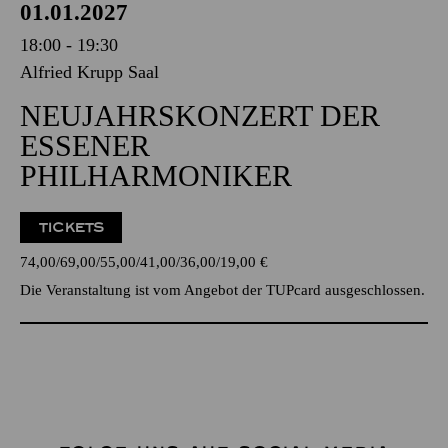
01.01.2027
18:00 - 19:30
Alfried Krupp Saal
NEUJAHRSKONZERT DER
ESSENER
PHILHARMONIKER
TICKETS
74,00
69,00
55,00
41,00
36,00
19,00
€
Die Veranstaltung ist vom Angebot der TUPcard ausgeschlossen.