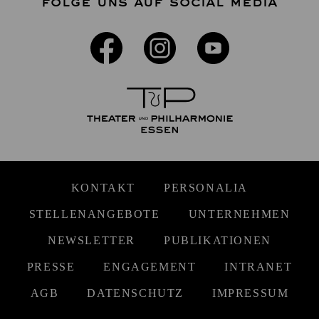
FOLGE UNS AUF SOCIAL MEDIA
KONTAKT
PERSONALIA
STELLENANGEBOTE
UNTERNEHMEN
NEWSLETTER
PUBLIKATIONEN
PRESSE
ENGAGEMENT
INTRANET
AGB
DATENSCHUTZ
IMPRESSUM