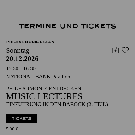
TERMINE UND TICKETS
PHILHARMONIE ESSEN
Sonntag
20.12.2026
15:30 - 16:30
NATIONAL-BANK Pavillon
PHILHARMONIE ENTDECKEN
MUSIC LECTURES
EINFÜHRUNG IN DEN BAROCK (2. TEIL)
TICKETS
5,00
€