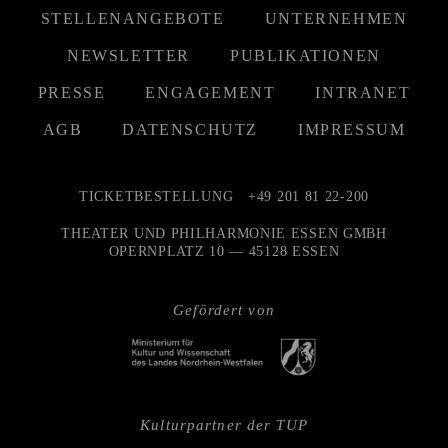
STELLENANGEBOTE
UNTERNEHMEN
NEWSLETTER
PUBLIKATIONEN
PRESSE
ENGAGEMENT
INTRANET
AGB
DATENSCHUTZ
IMPRESSUM
TICKETBESTELLUNG
+49 201 81 22-200
THEATER UND PHILHARMONIE ESSEN GMBH
OPERNPLATZ 10 — 45128 ESSEN
Gefördert von
Kulturpartner der TUP