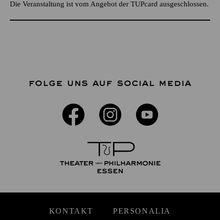
Die Veranstaltung ist vom Angebot der TUPcard ausgeschlossen.
FOLGE UNS AUF SOCIAL MEDIA
KONTAKT
PERSONALIA