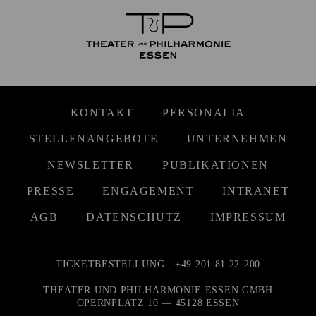
KONTAKT
PERSONALIA
STELLENANGEBOTE
UNTERNEHMEN
NEWSLETTER
PUBLIKATIONEN
PRESSE
ENGAGEMENT
INTRANET
AGB
DATENSCHUTZ
IMPRESSUM
TICKETBESTELLUNG
+49 201 81 22-200
THEATER UND PHILHARMONIE ESSEN GMBH
OPERNPLATZ 10 — 45128 ESSEN