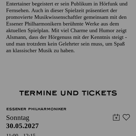
Entertainer begeistert er sein Publikum in Hörfunk und
Fernsehen. Auch in dieser Spielzeit präsentiert der
promovierte Musikwissenschaftler gemeinsam mit den
Essener Philharmonikern berühmte Werke aus dem
aktuellen Spielplan. Mit viel Charme und Humor zeigt
Alsmann, dass der Hörgenuss mit der Kenntnis steigt -
und man trotzdem kein Gelehrter sein muss, um Spaß
an klassischer Musik zu haben.
TERMINE UND TICKETS
ESSENER PHILHARMONIKER
Sonntag
30.05.2027
11:00 - 12:15