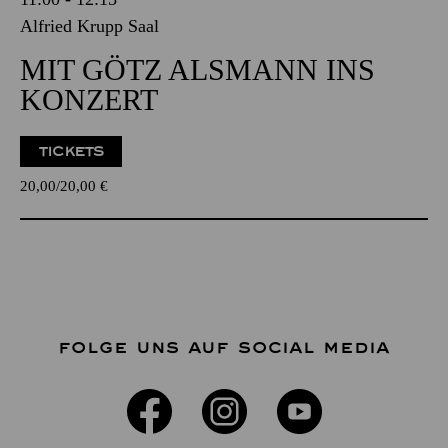
Alfried Krupp Saal
MIT GÖTZ ALSMANN INS
KONZERT
TICKETS
20,00
20,00
€
FOLGE UNS AUF SOCIAL MEDIA