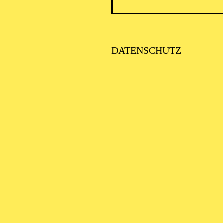
PHILH
DATENSCHUTZ