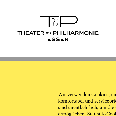
Wir verwenden Cookies, um 
komfortabel und serviceorie
sind unentbehrlich, um die
ermöglichen. Statistik-Cook