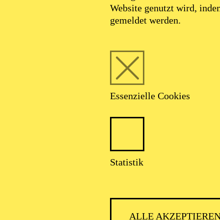
Website genutzt wird, ind
gemeldet werden.
Essenzielle Cookies
Statistik
ALLE AKZEPTIERE