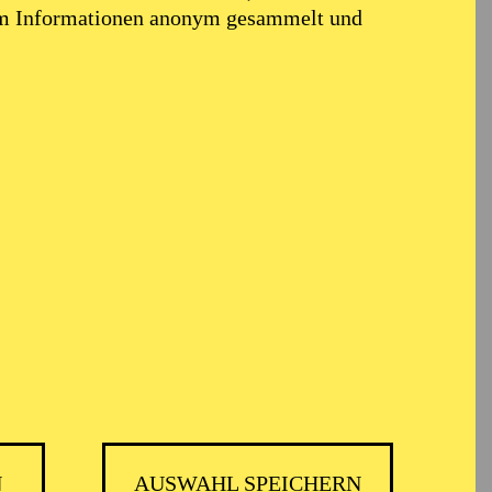
em Informationen anonym gesammelt und
N
AUSWAHL SPEICHERN