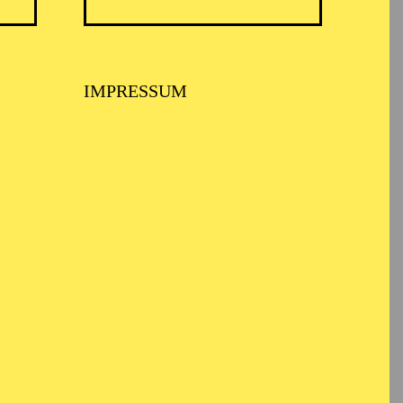
ARMONIE ESSEN
IMPRESSUM