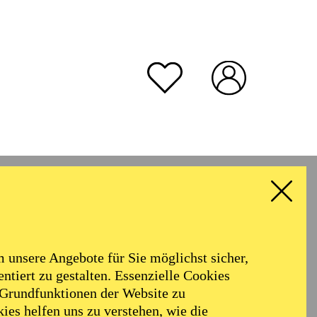
unsere Angebote für Sie möglichst sicher,
ntiert zu gestalten. Essenzielle Cookies
 Grundfunktionen der Website zu
ies helfen uns zu verstehen, wie die