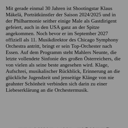
Mit gerade einmal 30 Jahren ist Shootingstar Klaus
Mäkelä, Porträtkünstler der Saison 2024/2025 und in
der Philharmonie seither einige Male als Gastdirigent
gefeiert, auch in den USA ganz an der Spitze
angekommen. Noch bevor er im September 2027
offiziell als 11. Musikdirektor des Chicago Symphony
Orchestra antritt, bringt er sein Top-Orchester nach
Essen. Auf dem Programm steht Mahlers Neunte, die
letzte vollendete Sinfonie des großen Österreichers, die
von vielen als seine beste angesehen wird. Klage,
Aufschrei, musikalischer Rückblick, Erinnerung an die
glückliche Jugendzeit und jenseitige Klänge von nie
geahnter Schönheit verbinden sich darin zu einer
Liebeserklärung an die Orchestermusik.