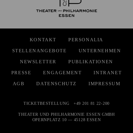
KONTAKT
PERSONALIA
STELLENANGEBOTE
UNTERNEHMEN
NEWSLETTER
PUBLIKATIONEN
PRESSE
ENGAGEMENT
INTRANET
AGB
DATENSCHUTZ
IMPRESSUM
TICKETBESTELLUNG
+49 201 81 22-200
THEATER UND PHILHARMONIE ESSEN GMBH
OPERNPLATZ 10 — 45128 ESSEN