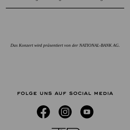
Das Konzert wird präsentiert von der NATIONAL-BANK AG.
FOLGE UNS AUF SOCIAL MEDIA