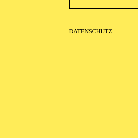
DATENSCHUTZ