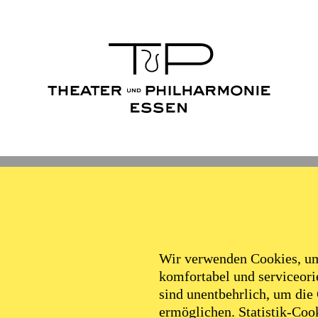
Wir verwenden Cookies, um 
komfortabel und serviceorie
sind unentbehrlich, um die
ermöglichen. Statistik-Cook