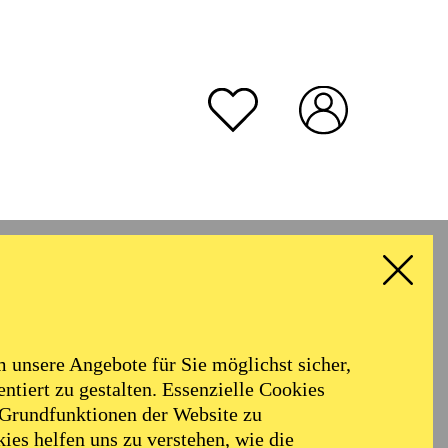
unsere Angebote für Sie möglichst sicher,
ntiert zu gestalten. Essenzielle Cookies
 Grundfunktionen der Website zu
ies helfen uns zu verstehen, wie die