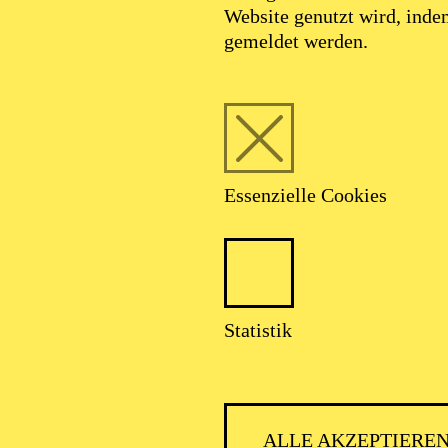
Website genutzt wird, ind
gemeldet werden.
Essenzielle Cookies
ESSENER
Statistik
ALLE AKZEPTIERE