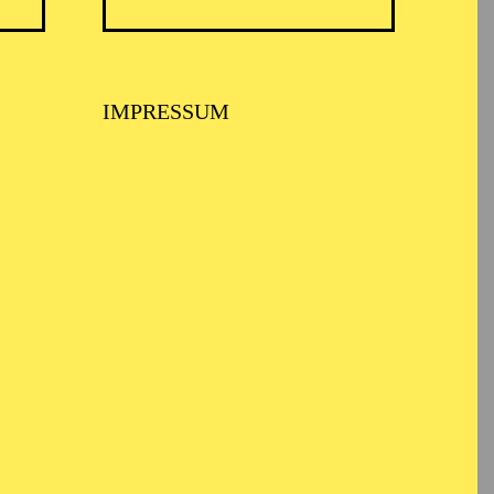
IMPRESSUM