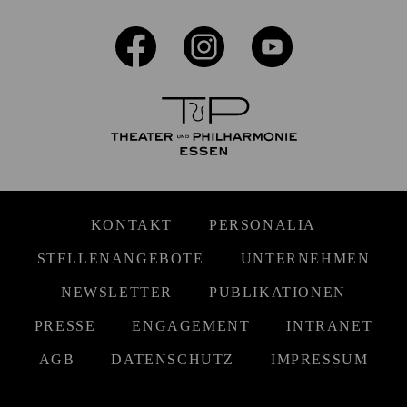
KONTAKT
PERSONALIA
STELLENANGEBOTE
UNTERNEHMEN
NEWSLETTER
PUBLIKATIONEN
PRESSE
ENGAGEMENT
INTRANET
AGB
DATENSCHUTZ
IMPRESSUM