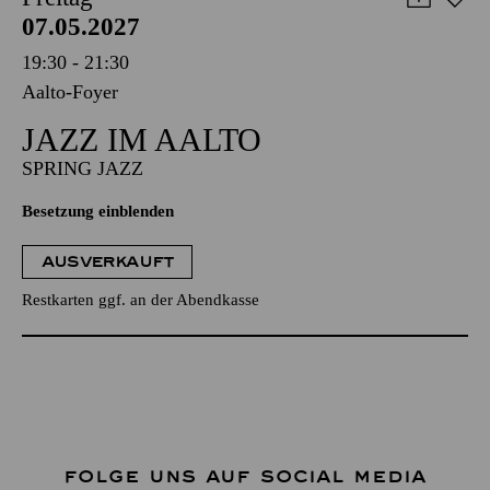
07.05.2027
19:30 - 21:30
Aalto-Foyer
JAZZ IM AALTO
SPRING JAZZ
Besetzung einblenden
AUSVERKAUFT
Restkarten ggf. an der Abendkasse
FOLGE UNS AUF SOCIAL MEDIA