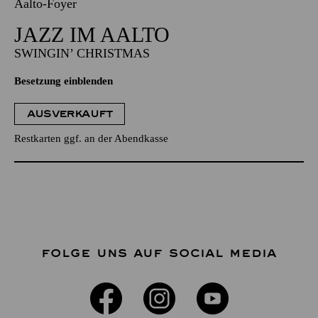
Aalto-Foyer
JAZZ IM AALTO
SWINGIN’ CHRISTMAS
Besetzung einblenden
AUSVERKAUFT
Restkarten ggf. an der Abendkasse
FOLGE UNS AUF SOCIAL MEDIA