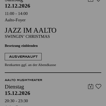
12.12.2026
11:00 - 14:00
Aalto-Foyer
JAZZ IM AALTO
SWINGIN’ CHRISTMAS
Besetzung einblenden
AUSVERKAUFT
Restkarten ggf. an der Abendkasse
AALTO MUSIKTHEATER
Dienstag
15.12.2026
20:30 - 23:30