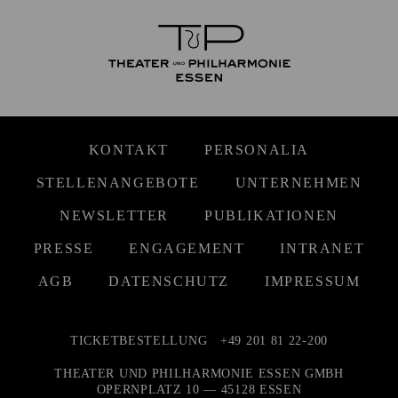
KONTAKT
PERSONALIA
STELLENANGEBOTE
UNTERNEHMEN
NEWSLETTER
PUBLIKATIONEN
PRESSE
ENGAGEMENT
INTRANET
AGB
DATENSCHUTZ
IMPRESSUM
TICKETBESTELLUNG
+49 201 81 22-200
THEATER UND PHILHARMONIE ESSEN GMBH
OPERNPLATZ 10 — 45128 ESSEN