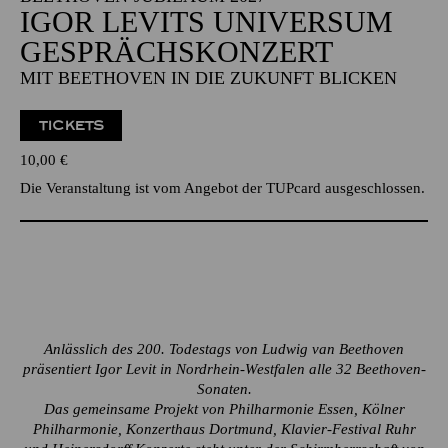
IGOR LEVITS UNIVERSUM
GESPRÄCHSKONZERT
MIT BEETHOVEN IN DIE ZUKUNFT BLICKEN
TICKETS
10,00
€
Die Veranstaltung ist vom Angebot der TUPcard ausgeschlossen.
Anlässlich des 200. Todestags von Ludwig van Beethoven
präsentiert Igor Levit in Nordrhein-Westfalen alle 32 Beethoven-
Sonaten.
Das gemeinsame Projekt von Philharmonie Essen, Kölner
Philharmonie, Konzerthaus Dortmund, Klavier-Festival Ruhr