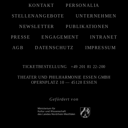
KONTAKT
PERSONALIA
STELLENANGEBOTE
UNTERNEHMEN
NEWSLETTER
PUBLIKATIONEN
PRESSE
ENGAGEMENT
INTRANET
AGB
DATENSCHUTZ
IMPRESSUM
TICKETBESTELLUNG
+49 201 81 22-200
THEATER UND PHILHARMONIE ESSEN GMBH
OPERNPLATZ 10 — 45128 ESSEN
Gefördert von