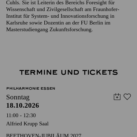
Cuhls. Sie ist Leiterin des Bereichs Foresight für
Wissenschaft und Zivilgesellschaft am Fraunhofer-
Institut für System- und Innovationsforschung in
Karlsruhe sowie Dozentin an der FU Berlin im
Masterstudiengang Zukunftsforschung.
TERMINE UND TICKETS
PHILHARMONIE ESSEN
Sonntag
18.10.2026
11:00 - 12:30
Alfried Krupp Saal
BEETHOVEN-JUBILÄUM 2027