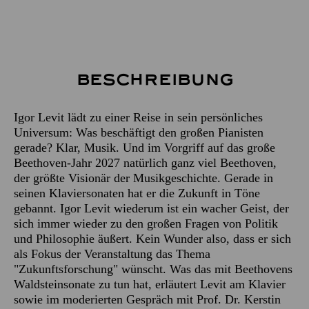
Beschreibung
Igor Levit lädt zu einer Reise in sein persönliches
Universum: Was beschäftigt den großen Pianisten
gerade? Klar, Musik. Und im Vorgriff auf das große
Beethoven-Jahr 2027 natürlich ganz viel Beethoven,
der größte Visionär der Musikgeschichte. Gerade in
seinen Klaviersonaten hat er die Zukunft in Töne
gebannt. Igor Levit wiederum ist ein wacher Geist, der
sich immer wieder zu den großen Fragen von Politik
und Philosophie äußert. Kein Wunder also, dass er sich
als Fokus der Veranstaltung das Thema
"Zukunftsforschung" wünscht. Was das mit Beethovens
Waldsteinsonate zu tun hat, erläutert Levit am Klavier
sowie im moderierten Gespräch mit Prof. Dr. Kerstin