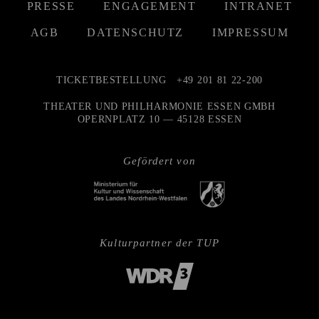
PRESSE
ENGAGEMENT
INTRANET
AGB
DATENSCHUTZ
IMPRESSUM
TICKETBESTELLUNG
+49 201 81 22-200
THEATER UND PHILHARMONIE ESSEN GMBH
OPERNPLATZ 10 — 45128 ESSEN
Gefördert von
Kulturpartner der TUP