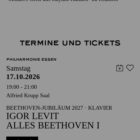
TERMINE UND TICKETS
PHILHARMONIE ESSEN
Samstag
17.10.2026
19:00 - 21:00
Alfried Krupp Saal
BEETHOVEN-JUBILÄUM 2027 · KLAVIER
IGOR LEVIT
ALLES BEETHOVEN I