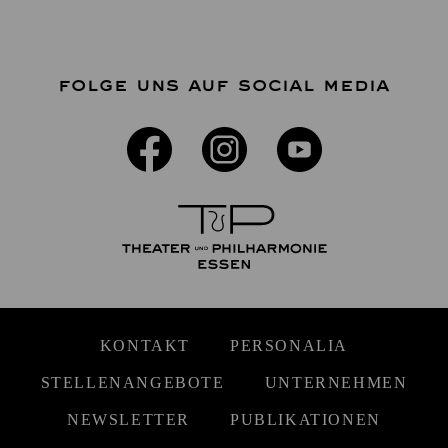
FOLGE UNS AUF SOCIAL MEDIA
KONTAKT
PERSONALIA
STELLENANGEBOTE
UNTERNEHMEN
NEWSLETTER
PUBLIKATIONEN