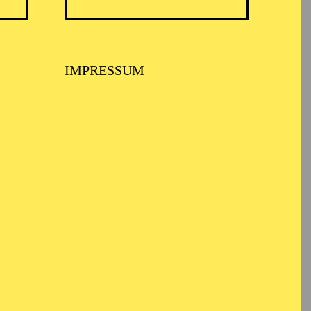
ARMONIE ESSEN
IMPRESSUM