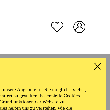
unsere Angebote für Sie möglichst sicher,
ntiert zu gestalten. Essenzielle Cookies
 Grundfunktionen der Website zu
ies helfen uns zu verstehen, wie die