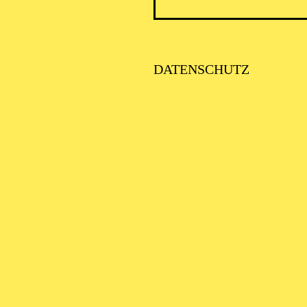
PHILH
DATENSCHUTZ