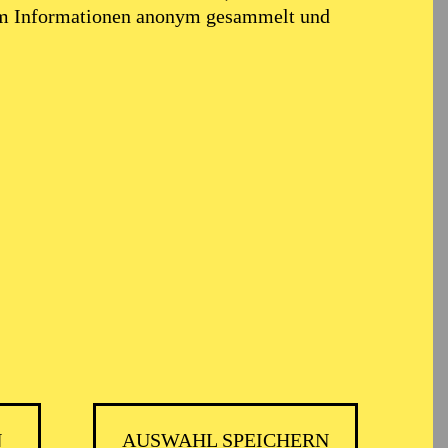
em Informationen anonym gesammelt und
N
AUSWAHL SPEICHERN