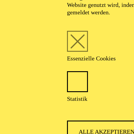
Website genutzt wird, ind
gemeldet werden.
Essenzielle Cookies
Statistik
ALLE AKZEPTIERE