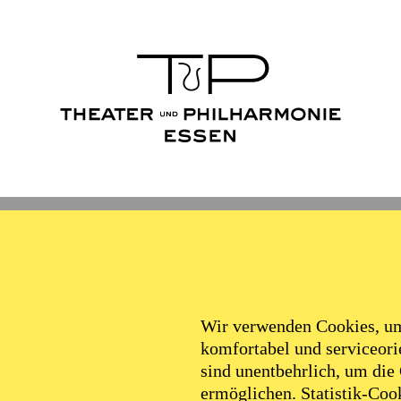
Wir verwenden Cookies, um 
komfortabel und serviceorie
sind unentbehrlich, um die
ermöglichen. Statistik-Cook