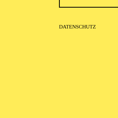
DATENSCHUTZ
AALTO