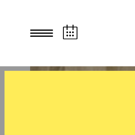
Zum Hauptinhalt springen
Zum Footer springen