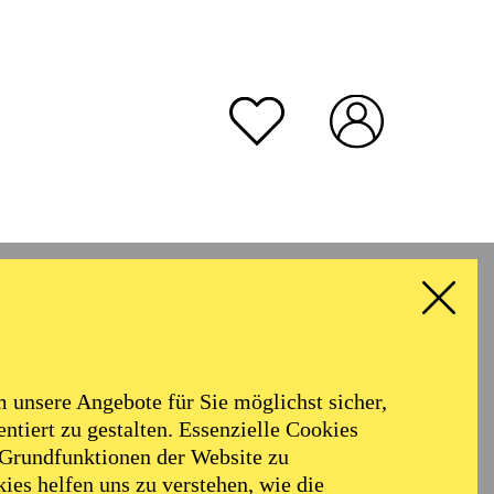
unsere Angebote für Sie möglichst sicher,
ntiert zu gestalten. Essenzielle Cookies
 Grundfunktionen der Website zu
ies helfen uns zu verstehen, wie die