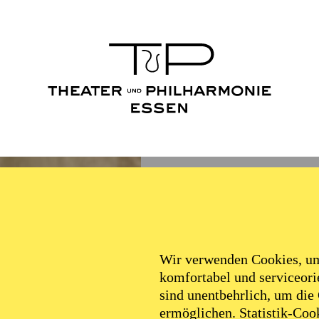
Wir verwenden Cookies, um 
komfortabel und serviceorie
sind unentbehrlich, um die
ermöglichen. Statistik-Cook