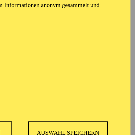
em Informationen anonym gesammelt und
N
AUSWAHL SPEICHERN