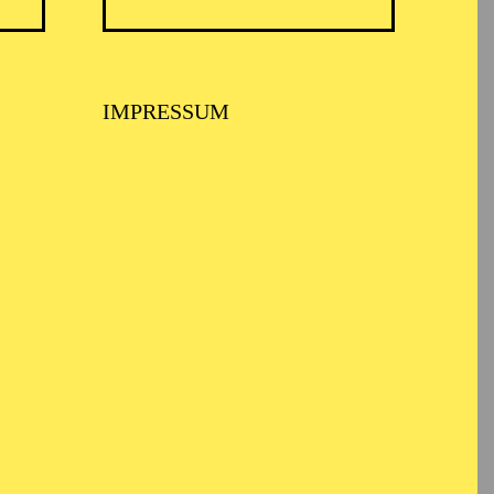
IMPRESSUM
 MUSIKTHEATER