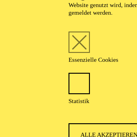
Website genutzt wird, ind
gemeldet werden.
Essenzielle Cookies
Statistik
ALLE AKZEPTIERE