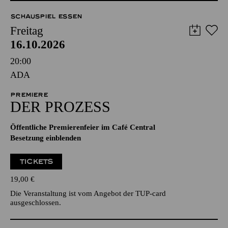
SCHAUSPIEL ESSEN
Freitag
16.10.2026
20:00
ADA
PREMIERE
DER PROZESS
Öffentliche Premierenfeier im Café Central
Besetzung einblenden
TICKETS
19,00
€
Die Veranstaltung ist vom Angebot der TUP-card
ausgeschlossen.