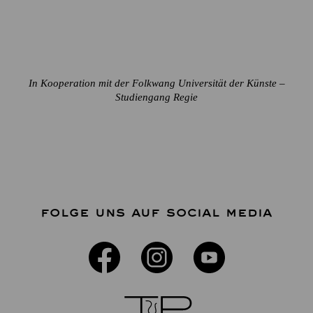
In Kooperation mit der Folkwang Universität der Künste –
Studiengang Regie
FOLGE UNS AUF SOCIAL MEDIA