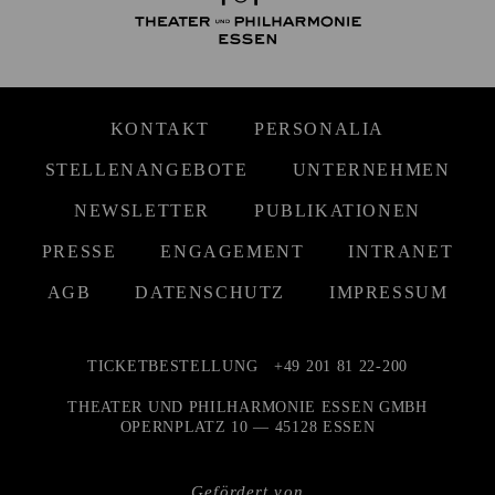
KONTAKT
PERSONALIA
STELLENANGEBOTE
UNTERNEHMEN
NEWSLETTER
PUBLIKATIONEN
PRESSE
ENGAGEMENT
INTRANET
AGB
DATENSCHUTZ
IMPRESSUM
TICKETBESTELLUNG
+49 201 81 22-200
THEATER UND PHILHARMONIE ESSEN GMBH
OPERNPLATZ 10 — 45128 ESSEN
Gefördert von