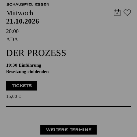
SCHAUSPIEL ESSEN
Mittwoch
21.10.2026
20:00
ADA
DER PROZESS
19:30
Einführung
Besetzung einblenden
TICKETS
15,00
€
WEITERE TERMINE