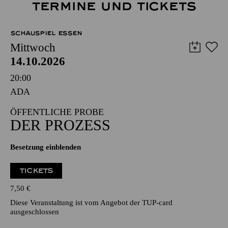
TERMINE UND TICKETS
SCHAUSPIEL ESSEN
Mittwoch
14.10.2026
20:00
ADA
ÖFFENTLICHE PROBE
DER PROZESS
Besetzung einblenden
TICKETS
7,50
€
Diese Veranstaltung ist vom Angebot der TUP-card
ausgeschlossen