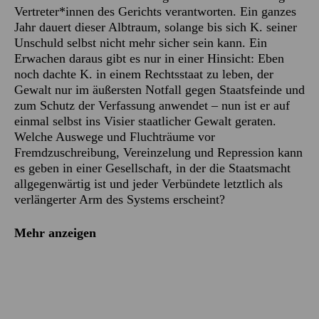
Vertreter*innen des Gerichts verantworten. Ein ganzes
Jahr dauert dieser Albtraum, solange bis sich K. seiner
Unschuld selbst nicht mehr sicher sein kann. Ein
Erwachen daraus gibt es nur in einer Hinsicht: Eben
noch dachte K. in einem Rechtsstaat zu leben, der
Gewalt nur im äußersten Notfall gegen Staatsfeinde und
zum Schutz der Verfassung anwendet – nun ist er auf
einmal selbst ins Visier staatlicher Gewalt geraten.
Welche Auswege und Fluchträume vor
Fremdzuschreibung, Vereinzelung und Repression kann
es geben in einer Gesellschaft, in der die Staatsmacht
allgegenwärtig ist und jeder Verbündete letztlich als
verlängerter Arm des Systems erscheint?
Mehr anzeigen