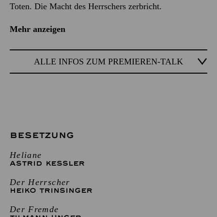
Toten. Die Macht des Herrschers zerbricht.
Mehr anzeigen
ALLE INFOS ZUM PREMIEREN-TALK
BESETZUNG
Heliane
ASTRID KESSLER
Der Herrscher
HEIKO TRINSINGER
Der Fremde