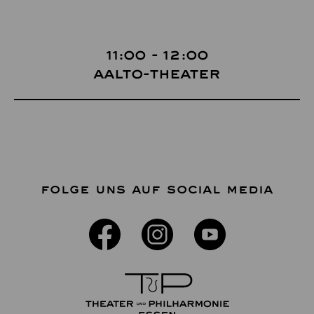
11:00 - 12:00
Aalto-Theater
FOLGE UNS AUF SOCIAL MEDIA