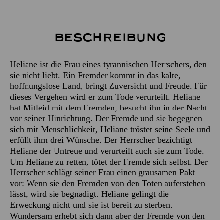
Beschreibung
Heliane ist die Frau eines tyrannischen Herrschers, den
sie nicht liebt. Ein Fremder kommt in das kalte,
hoffnungslose Land, bringt Zuversicht und Freude. Für
dieses Vergehen wird er zum Tode verurteilt. Heliane
hat Mitleid mit dem Fremden, besucht ihn in der Nacht
vor seiner Hinrichtung. Der Fremde und sie begegnen
sich mit Menschlichkeit, Heliane tröstet seine Seele und
erfüllt ihm drei Wünsche. Der Herrscher bezichtigt
Heliane der Untreue und verurteilt auch sie zum Tode.
Um Heliane zu retten, tötet der Fremde sich selbst. Der
Herrscher schlägt seiner Frau einen grausamen Pakt
vor: Wenn sie den Fremden von den Toten auferstehen
lässt, wird sie begnadigt. Heliane gelingt die
Erweckung nicht und sie ist bereit zu sterben.
Wundersam erhebt sich dann aber der Fremde von den