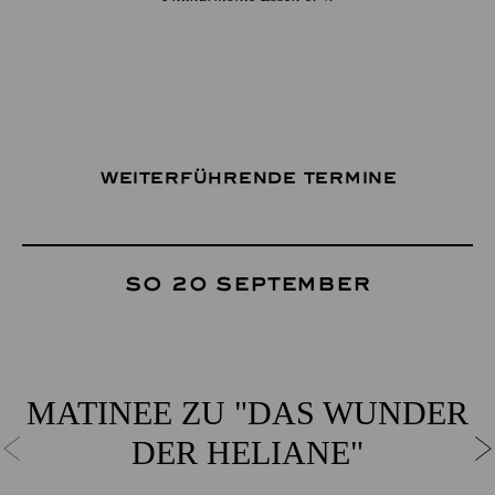
Weiterführende Termine
So 20 September
MATINEE ZU "DAS WUNDER
DER HELIANE"