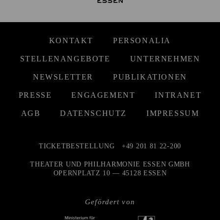
KONTAKT
PERSONALIA
STELLENANGEBOTE
UNTERNEHMEN
NEWSLETTER
PUBLIKATIONEN
PRESSE
ENGAGEMENT
INTRANET
AGB
DATENSCHUTZ
IMPRESSUM
TICKETBESTELLUNG
+49 201 81 22-200
THEATER UND PHILHARMONIE ESSEN GMBH
OPERNPLATZ 10 — 45128 ESSEN
Gefördert von