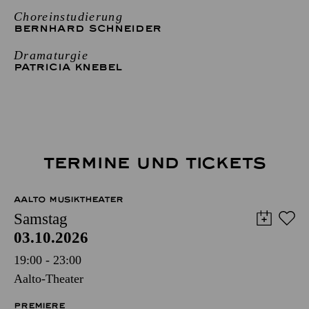
Choreinstudierung
BERNHARD SCHNEIDER
Dramaturgie
PATRICIA KNEBEL
TERMINE UND TICKETS
AALTO MUSIKTHEATER
Samstag
03.10.2026
19:00 - 23:00
Aalto-Theater
PREMIERE