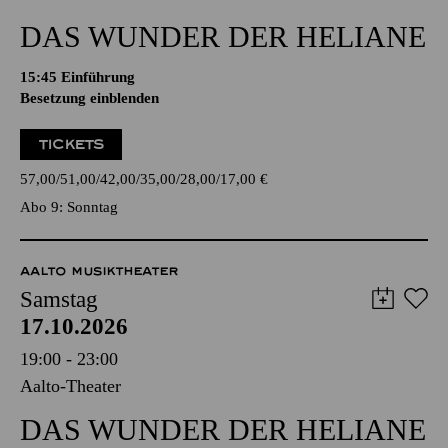
DAS WUNDER DER HELIANE
15:45
Einführung
Besetzung einblenden
TICKETS
57,00
51,00
42,00
35,00
28,00
17,00
€
Abo 9: Sonntag
AALTO MUSIKTHEATER
Samstag
17.10.2026
19:00 - 23:00
Aalto-Theater
DAS WUNDER DER HELIANE