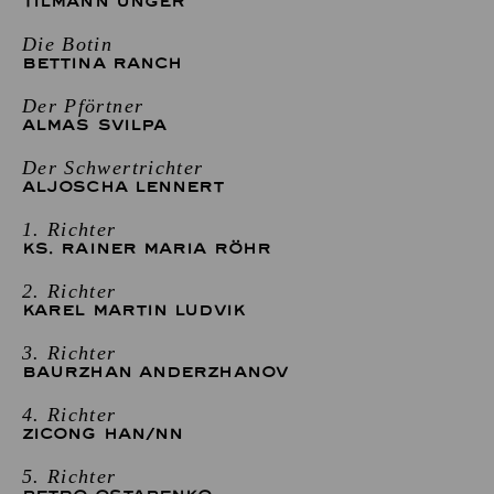
TILMANN UNGER
Die Botin
BETTINA RANCH
Der Pförtner
ALMAS SVILPA
Der Schwertrichter
ALJOSCHA LENNERT
1. Richter
KS. RAINER MARIA RÖHR
2. Richter
KAREL MARTIN LUDVIK
3. Richter
BAURZHAN ANDERZHANOV
4. Richter
ZICONG HAN
/
NN
5. Richter