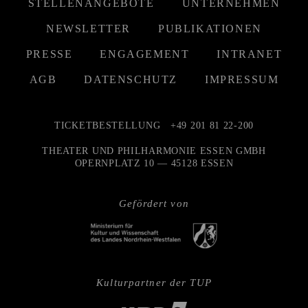
STELLENANGEBOTE
UNTERNEHMEN
NEWSLETTER
PUBLIKATIONEN
PRESSE
ENGAGEMENT
INTRANET
AGB
DATENSCHUTZ
IMPRESSUM
TICKETBESTELLUNG
+49 201 81 22-200
THEATER UND PHILHARMONIE ESSEN GMBH
OPERNPLATZ 10 — 45128 ESSEN
Gefördert von
Kulturpartner der TUP