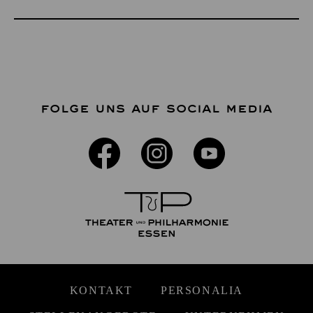
FOLGE UNS AUF SOCIAL MEDIA
KONTAKT
PERSONALIA