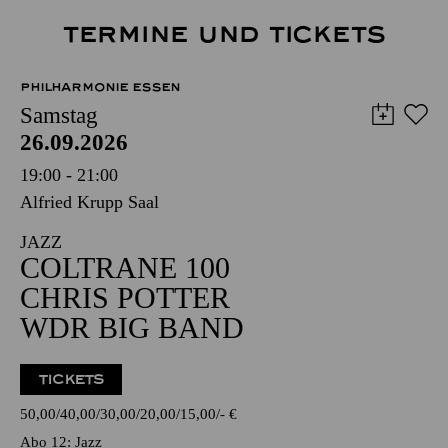
TERMINE UND TICKETS
PHILHARMONIE ESSEN
Samstag
26.09.2026
19:00 - 21:00
Alfried Krupp Saal
JAZZ
COLTRANE 100
CHRIS POTTER
WDR BIG BAND
TICKETS
50,00
40,00
30,00
20,00
15,00
-
€
Abo 12: Jazz