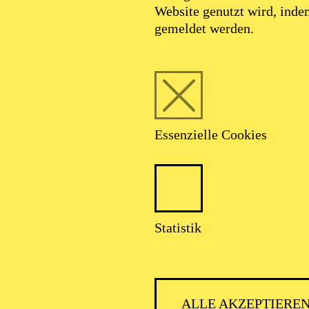
Website genutzt wird, ind
gemeldet werden.
Essenzielle Cookies
Statistik
ALLE AKZEPTIERE