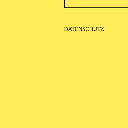
PHILH
DATENSCHUTZ