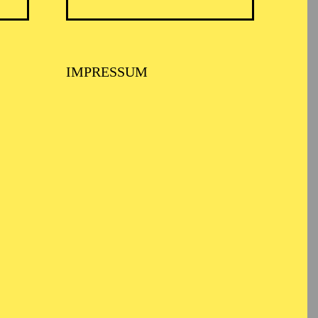
ARMONIE ESSEN
IMPRESSUM