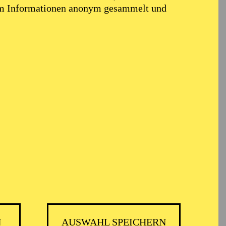
em Informationen anonym gesammelt und
N
AUSWAHL SPEICHERN