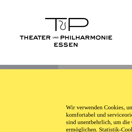
Wir verwenden Cookies, um 
komfortabel und serviceorie
sind unentbehrlich, um die
ermöglichen. Statistik-Cook