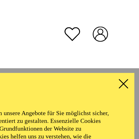
unsere Angebote für Sie möglichst sicher,
ntiert zu gestalten. Essenzielle Cookies
 Grundfunktionen der Website zu
ies helfen uns zu verstehen, wie die