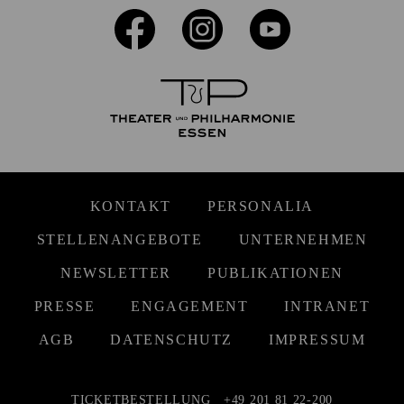
KONTAKT
PERSONALIA
STELLENANGEBOTE
UNTERNEHMEN
NEWSLETTER
PUBLIKATIONEN
PRESSE
ENGAGEMENT
INTRANET
AGB
DATENSCHUTZ
IMPRESSUM
TICKETBESTELLUNG
+49 201 81 22-200