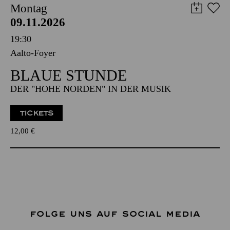
Montag
09.11.2026
19:30
Aalto-Foyer
BLAUE STUNDE
DER "HOHE NORDEN" IN DER MUSIK
TICKETS
12,00
€
FOLGE UNS AUF SOCIAL MEDIA