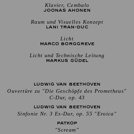
Klavier, Cembalo
JOONAS AHONEN
Raum und Visuelles Konzept
LANI TRAN-DUC
Licht
MARCO BORGGREVE
Licht und Technische Leitung
MARKUS GÜDEL
LUDWIG VAN BEETHOVEN
Ouvertüre zu "Die Geschöpfe des Prometheus"
C-Dur, op. 43
LUDWIG VAN BEETHOVEN
Sinfonie Nr. 3 Es-Dur, op. 55 "Eroica"
PATKOP
"Scream"