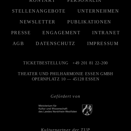
KONTAKT
PERSONALIA
STELLENANGEBOTE
UNTERNEHMEN
NEWSLETTER
PUBLIKATIONEN
PRESSE
ENGAGEMENT
INTRANET
AGB
DATENSCHUTZ
IMPRESSUM
TICKETBESTELLUNG
+49 201 81 22-200
THEATER UND PHILHARMONIE ESSEN GMBH
OPERNPLATZ 10 — 45128 ESSEN
Gefördert von
Kulturpartner der TUP