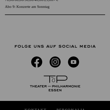
Abo 9: Konzerte am Sonntag
FOLGE UNS AUF SOCIAL MEDIA