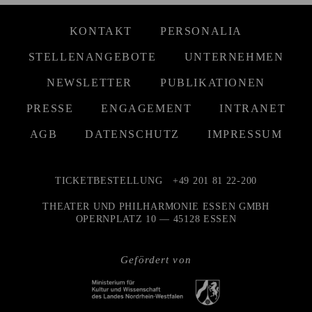
KONTAKT
PERSONALIA
STELLENANGEBOTE
UNTERNEHMEN
NEWSLETTER
PUBLIKATIONEN
PRESSE
ENGAGEMENT
INTRANET
AGB
DATENSCHUTZ
IMPRESSUM
TICKETBESTELLUNG
+49 201 81 22-200
THEATER UND PHILHARMONIE ESSEN GMBH
OPERNPLATZ 10 — 45128 ESSEN
Gefördert von