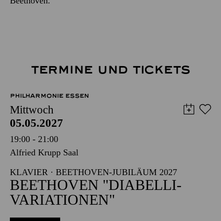
Beethoven.
TERMINE UND TICKETS
PHILHARMONIE ESSEN
Mittwoch
05.05.2027
19:00 - 21:00
Alfried Krupp Saal
KLAVIER · BEETHOVEN-JUBILÄUM 2027
BEETHOVEN "DIABELLI-
VARIATIONEN"