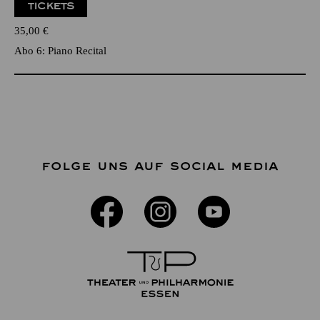
TICKETS
35,00
€
Abo 6: Piano Recital
FOLGE UNS AUF SOCIAL MEDIA