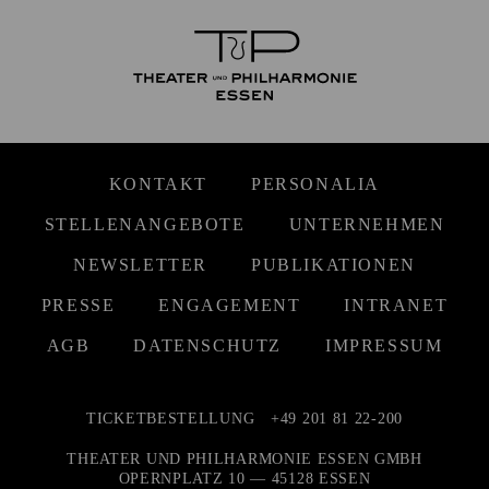
KONTAKT
PERSONALIA
STELLENANGEBOTE
UNTERNEHMEN
NEWSLETTER
PUBLIKATIONEN
PRESSE
ENGAGEMENT
INTRANET
AGB
DATENSCHUTZ
IMPRESSUM
TICKETBESTELLUNG
+49 201 81 22-200
THEATER UND PHILHARMONIE ESSEN GMBH
OPERNPLATZ 10 — 45128 ESSEN