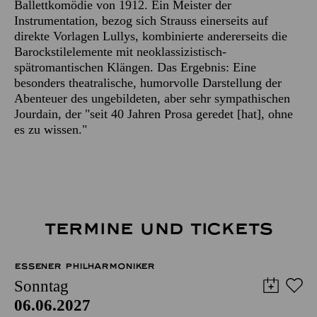
Ballettkomödie von 1912. Ein Meister der
Instrumentation, bezog sich Strauss einerseits auf
direkte Vorlagen Lullys, kombinierte andererseits die
Barockstilelemente mit neoklassizistisch-
spätromantischen Klängen. Das Ergebnis: Eine
besonders theatralische, humorvolle Darstellung der
Abenteuer des ungebildeten, aber sehr sympathischen
Jourdain, der "seit 40 Jahren Prosa geredet [hat], ohne
es zu wissen."
TERMINE UND TICKETS
ESSENER PHILHARMONIKER
Sonntag
06.06.2027