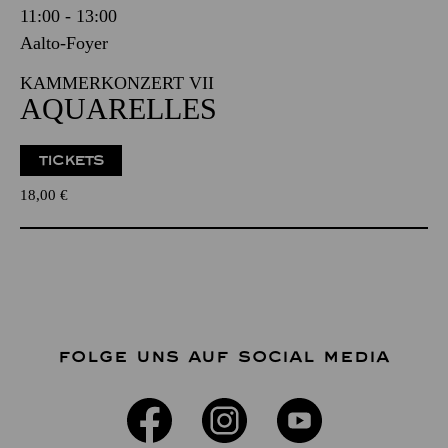
11:00 - 13:00
Aalto-Foyer
KAMMERKONZERT VII
AQUARELLES
TICKETS
18,00
€
FOLGE UNS AUF SOCIAL MEDIA