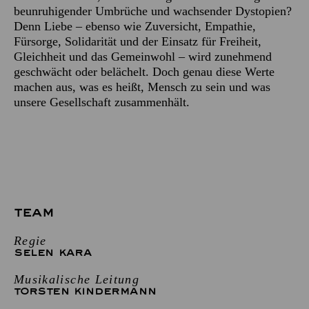
beunruhigender Umbrüche und wachsender Dystopien?
Denn Liebe – ebenso wie Zuversicht, Empathie,
Fürsorge, Solidarität und der Einsatz für Freiheit,
Gleichheit und das Gemeinwohl – wird zunehmend
geschwächt oder belächelt. Doch genau diese Werte
machen aus, was es heißt, Mensch zu sein und was
unsere Gesellschaft zusammenhält.
TEAM
Regie
SELEN KARA
Musikalische Leitung
TORSTEN KINDERMANN