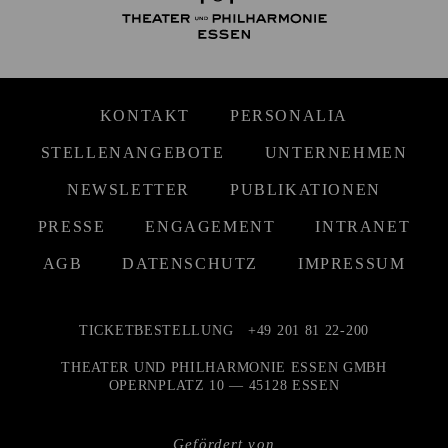
KONTAKT
PERSONALIA
STELLENANGEBOTE
UNTERNEHMEN
NEWSLETTER
PUBLIKATIONEN
PRESSE
ENGAGEMENT
INTRANET
AGB
DATENSCHUTZ
IMPRESSUM
TICKETBESTELLUNG
+49 201 81 22-200
THEATER UND PHILHARMONIE ESSEN GMBH
OPERNPLATZ 10 — 45128 ESSEN
Gefördert von