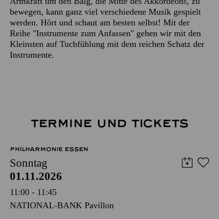
Armkraft um den Balg, die Mitte des Akkordeons, zu
bewegen, kann ganz viel verschiedene Musik gespielt
werden. Hört und schaut am besten selbst! Mit der
Reihe "Instrumente zum Anfassen" gehen wir mit den
Kleinsten auf Tuchfühlung mit dem reichen Schatz der
Instrumente.
TERMINE UND TICKETS
PHILHARMONIE ESSEN
Sonntag
01.11.2026
11:00 - 11:45
NATIONAL-BANK Pavillon