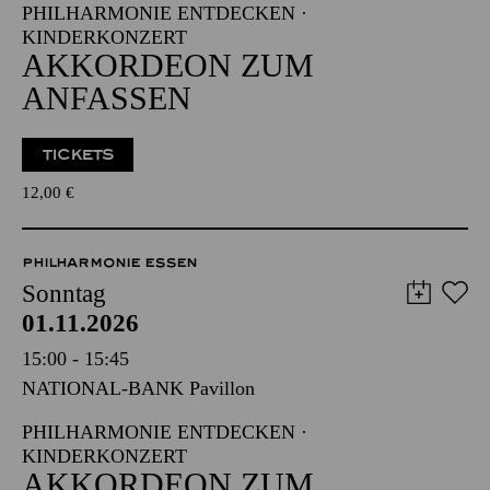
PHILHARMONIE ENTDECKEN ·
KINDERKONZERT
AKKORDEON ZUM
ANFASSEN
TICKETS
12,00
€
PHILHARMONIE ESSEN
Sonntag
01.11.2026
15:00 - 15:45
NATIONAL-BANK Pavillon
PHILHARMONIE ENTDECKEN ·
KINDERKONZERT
AKKORDEON ZUM