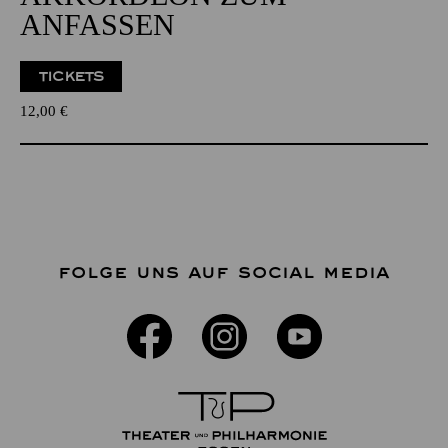
ANFASSEN
TICKETS
12,00
€
FOLGE UNS AUF SOCIAL MEDIA