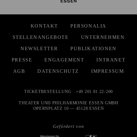
KONTAKT
PERSONALIA
STELLENANGEBOTE
UNTERNEHMEN
NEWSLETTER
PUBLIKATIONEN
PRESSE
ENGAGEMENT
INTRANET
AGB
DATENSCHUTZ
IMPRESSUM
TICKETBESTELLUNG
+49 201 81 22-200
THEATER UND PHILHARMONIE ESSEN GMBH
OPERNPLATZ 10 — 45128 ESSEN
Gefördert von