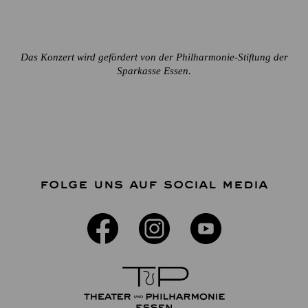
Das Konzert wird gefördert von der Philharmonie-Stiftung der
Sparkasse Essen.
FOLGE UNS AUF SOCIAL MEDIA