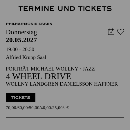
TERMINE UND TICKETS
PHILHARMONIE ESSEN
Donnerstag
20.05.2027
19:00 - 20:30
Alfried Krupp Saal
PORTRÄT MICHAEL WOLLNY · JAZZ
4 WHEEL DRIVE
WOLLNY LANDGREN DANIELSSON HAFFNER
TICKETS
70,00
60,00
50,00
40,00
25,00
-
€