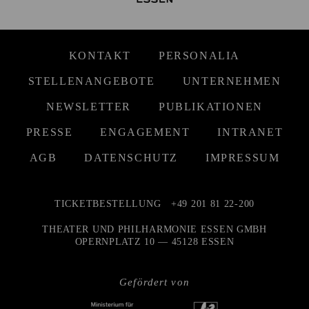
KONTAKT
PERSONALIA
STELLENANGEBOTE
UNTERNEHMEN
NEWSLETTER
PUBLIKATIONEN
PRESSE
ENGAGEMENT
INTRANET
AGB
DATENSCHUTZ
IMPRESSUM
TICKETBESTELLUNG
+49 201 81 22-200
THEATER UND PHILHARMONIE ESSEN GMBH
OPERNPLATZ 10 — 45128 ESSEN
Gefördert von