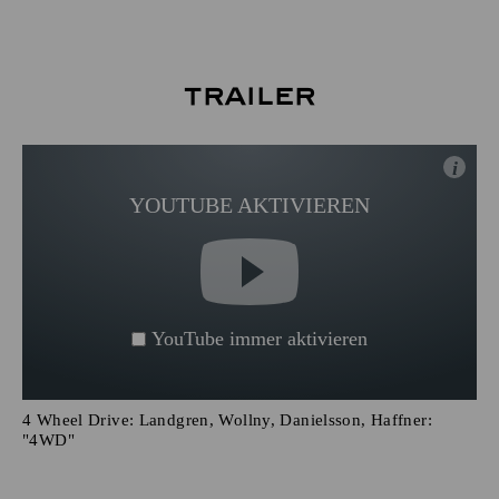
Trailer
i
YOUTUBE AKTIVIEREN
YouTube immer aktivieren
4 Wheel Drive: Landgren, Wollny, Danielsson, Haffner:
"4WD"