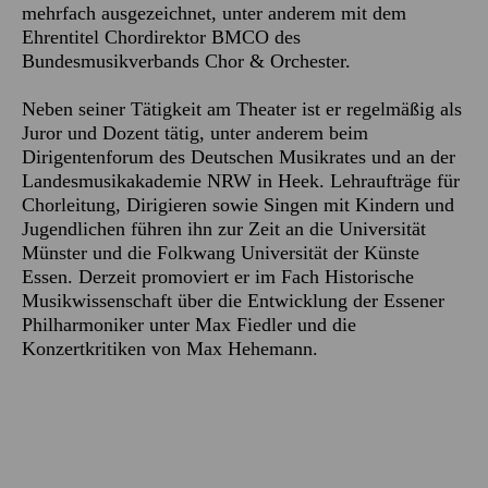
mehrfach ausgezeichnet, unter anderem mit dem
Ehrentitel Chordirektor BMCO des
Bundesmusikverbands Chor & Orchester.
Neben seiner Tätigkeit am Theater ist er regelmäßig als
Juror und Dozent tätig, unter anderem beim
Dirigentenforum des Deutschen Musikrates und an der
Landesmusikakademie NRW in Heek. Lehraufträge für
Chorleitung, Dirigieren sowie Singen mit Kindern und
Jugendlichen führen ihn zur Zeit an die Universität
Münster und die Folkwang Universität der Künste
Essen. Derzeit promoviert er im Fach Historische
Musikwissenschaft über die Entwicklung der Essener
Philharmoniker unter Max Fiedler und die
Konzertkritiken von Max Hehemann.