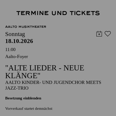
TERMINE UND TICKETS
AALTO MUSIKTHEATER
Sonntag
18.10.2026
11:00
Aalto-Foyer
"ALTE LIEDER - NEUE
KLÄNGE"
AALTO KINDER- UND JUGENDCHOR MEETS
JAZZ-TRIO
Besetzung einblenden
Vorverkauf startet demnächst