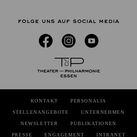
FOLGE UNS AUF SOCIAL MEDIA
KONTAKT
PERSONALIA
STELLENANGEBOTE
UNTERNEHMEN
NEWSLETTER
PUBLIKATIONEN
PRESSE
ENGAGEMENT
INTRANET