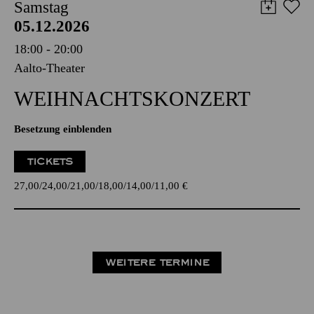
Samstag
05.12.2026
18:00 - 20:00
Aalto-Theater
WEIHNACHTS­KONZERT
Besetzung einblenden
TICKETS
27,00
24,00
21,00
18,00
14,00
11,00
€
WEITERE TERMINE