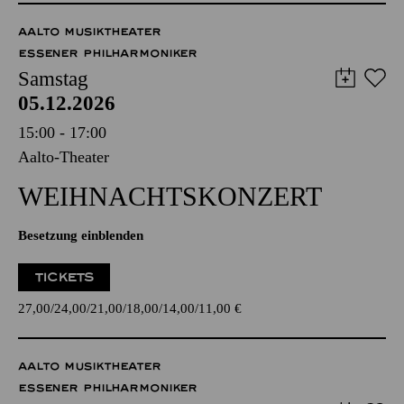
AALTO MUSIKTHEATER
ESSENER PHILHARMONIKER
Samstag
05.12.2026
15:00 - 17:00
Aalto-Theater
WEIHNACHTS­KONZERT
Besetzung einblenden
TICKETS
27,00
24,00
21,00
18,00
14,00
11,00
€
AALTO MUSIKTHEATER
ESSENER PHILHARMONIKER