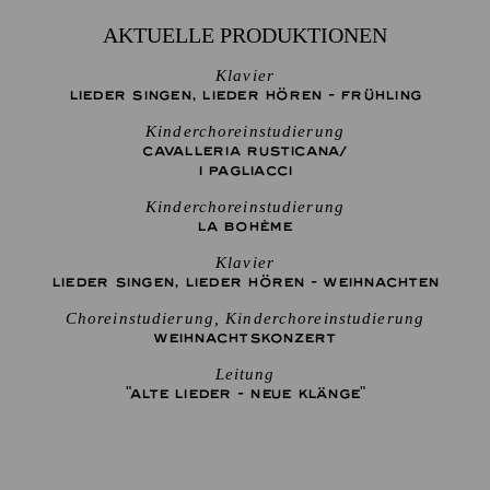
AKTUELLE PRODUKTIONEN
Klavier
LIEDER SINGEN, LIEDER HÖREN - FRÜHLING
Kinderchoreinstudierung
CAVALLERIA RUSTICANA/
I PAGLIACCI
Kinderchoreinstudierung
LA BOHÈME
Klavier
LIEDER SINGEN, LIEDER HÖREN - WEIHNACHTEN
Choreinstudierung, Kinderchoreinstudierung
WEIHNACHTS­KONZERT
Leitung
"ALTE LIEDER - NEUE KLÄNGE"