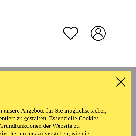
unsere Angebote für Sie möglichst sicher,
ntiert zu gestalten. Essenzielle Cookies
 Grundfunktionen der Website zu
ies helfen uns zu verstehen, wie die