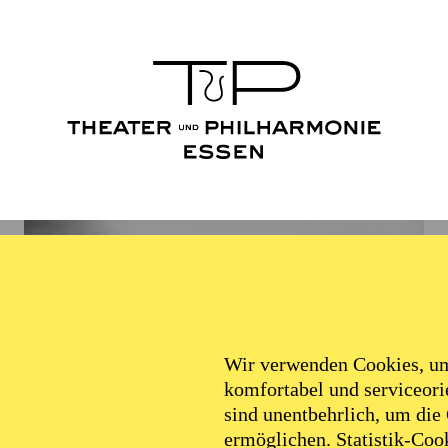
Wir verwenden Cookies, um 
komfortabel und serviceorie
sind unentbehrlich, um die
ermöglichen. Statistik-Cook