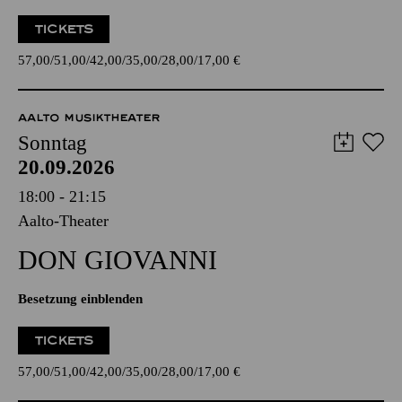
TICKETS
57,00
51,00
42,00
35,00
28,00
17,00
€
AALTO MUSIKTHEATER
Sonntag
20.09.2026
18:00 - 21:15
Aalto-Theater
DON GIO­VANNI
Besetzung einblenden
TICKETS
57,00
51,00
42,00
35,00
28,00
17,00
€