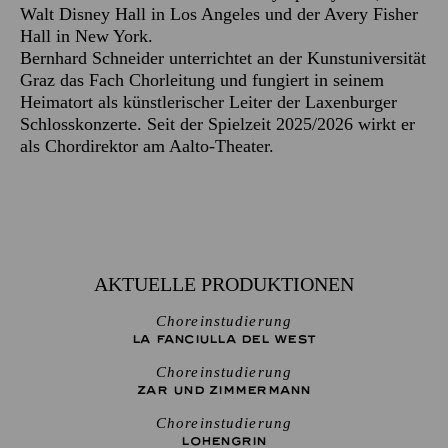
Walt Disney Hall in Los Angeles und der Avery Fisher
Hall in New York.
Bernhard Schneider unterrichtet an der Kunstuniversität
Graz das Fach Chorleitung und fungiert in seinem
Heimatort als künstlerischer Leiter der Laxenburger
Schlosskonzerte. Seit der Spielzeit 2025/2026 wirkt er
als Chordirektor am Aalto-Theater.
AKTUELLE PRODUKTIONEN
Choreinstudierung
LA FANCIULLA DEL WEST
Choreinstudierung
ZAR UND ZIMMERMANN
Choreinstudierung
LOHENGRIN