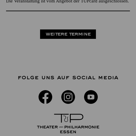
Die Veranstaltung ist vom Angebot der TUPcard ausgeschlossen.
WEITERE TERMINE
FOLGE UNS AUF SOCIAL MEDIA