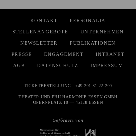
KONTAKT
PERSONALIA
STELLENANGEBOTE
UNTERNEHMEN
NEWSLETTER
PUBLIKATIONEN
PRESSE
ENGAGEMENT
INTRANET
AGB
DATENSCHUTZ
IMPRESSUM
TICKETBESTELLUNG
+49 201 81 22-200
THEATER UND PHILHARMONIE ESSEN GMBH
OPERNPLATZ 10 — 45128 ESSEN
Gefördert von