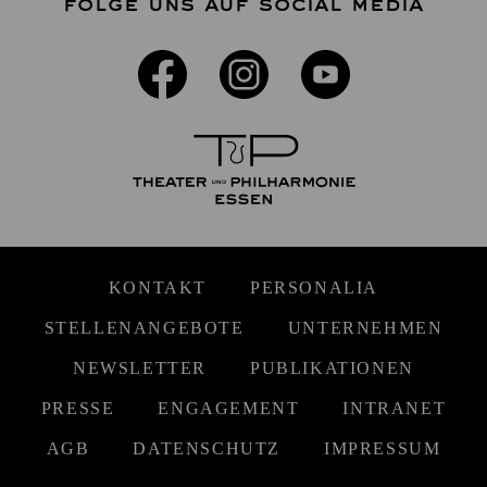
FOLGE UNS AUF SOCIAL MEDIA
KONTAKT
PERSONALIA
STELLENANGEBOTE
UNTERNEHMEN
NEWSLETTER
PUBLIKATIONEN
PRESSE
ENGAGEMENT
INTRANET
AGB
DATENSCHUTZ
IMPRESSUM