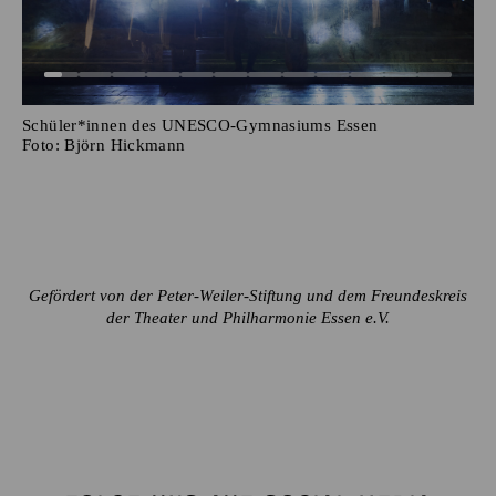
Schüler*innen des UNESCO-Gymnasiums Essen
Foto:
Björn Hickmann
Gefördert von der Peter-Weiler-Stiftung und dem Freundeskreis
der Theater und Philharmonie Essen e.V.