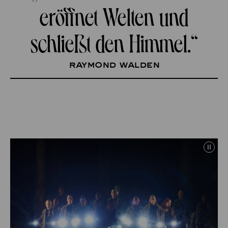
eröffnet Welten und
schließt den Himmel.“
RAYMOND WALDEN