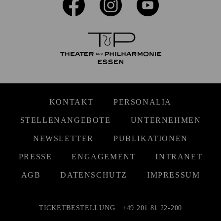
KONTAKT
PERSONALIA
STELLENANGEBOTE
UNTERNEHMEN
NEWSLETTER
PUBLIKATIONEN
PRESSE
ENGAGEMENT
INTRANET
AGB
DATENSCHUTZ
IMPRESSUM
TICKETBESTELLUNG
+49 201 81 22-200