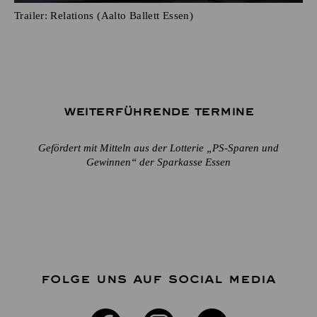
Trailer: Relations (Aalto Ballett Essen)
Weiterführende Termine
Gefördert mit Mitteln aus der Lotterie „PS-Sparen und
Gewinnen“ der Sparkasse Essen
FOLGE UNS AUF SOCIAL MEDIA