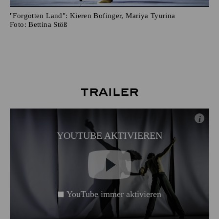
"Forgotten Land": Kieren Bofinger, Mariya Tyurina
Foto:
Bettina Stöß
Trailer
i
YOUTUBE AKTIVIEREN
YouTube immer aktivieren