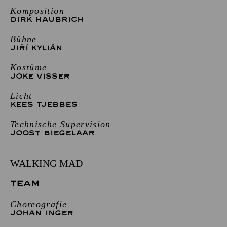
Komposition
DIRK HAUBRICH
Bühne
JIŘÍ KYLIÁN
Kostüme
JOKE VISSER
Licht
KEES TJEBBES
Technische Supervision
JOOST BIEGELAAR
WALKING MAD
TEAM
Choreografie
JOHAN INGER