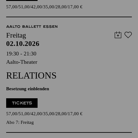
57,00
51,00
42,00
35,00
28,00
17,00
€
AALTO BALLETT ESSEN
Freitag
02.10.2026
19:30 - 21:30
Aalto-Theater
RELATIONS
Besetzung einblenden
TICKETS
57,00
51,00
42,00
35,00
28,00
17,00
€
Abo 7: Freitag