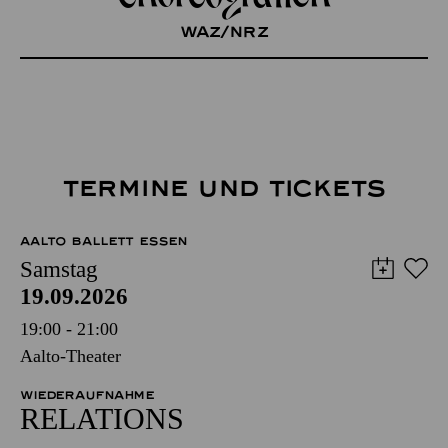
WAZ/NRZ
TERMINE UND TICKETS
AALTO BALLETT ESSEN
Samstag
19.09.2026
19:00 - 21:00
Aalto-Theater
WIEDERAUFNAHME
RELATIONS