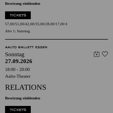
Besetzung einblenden
TICKETS
57,00
51,00
42,00
35,00
28,00
17,00
€
Abo 1: Samstag
AALTO BALLETT ESSEN
Sonntag
27.09.2026
18:00 - 20:00
Aalto-Theater
RELATIONS
Besetzung einblenden
TICKETS