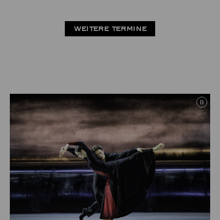
WEITERE TERMINE