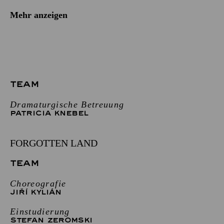
Mehr anzeigen
TEAM
Dramaturgische Betreuung
PATRICIA KNEBEL
FORGOTTEN LAND
TEAM
Choreografie
JIŘÍ KYLIÁN
Einstudierung
STEFAN ZEROMSKI