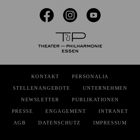
KONTAKT
PERSONALIA
STELLENANGEBOTE
UNTERNEHMEN
NEWSLETTER
PUBLIKATIONEN
PRESSE
ENGAGEMENT
INTRANET
AGB
DATENSCHUTZ
IMPRESSUM