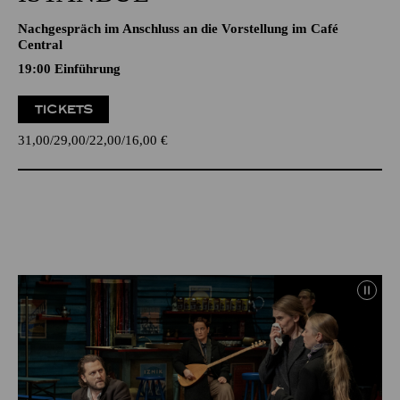
Nachgespräch im Anschluss an die Vorstellung im Café
Central
19:00
Einführung
TICKETS
31,00
29,00
22,00
16,00
€