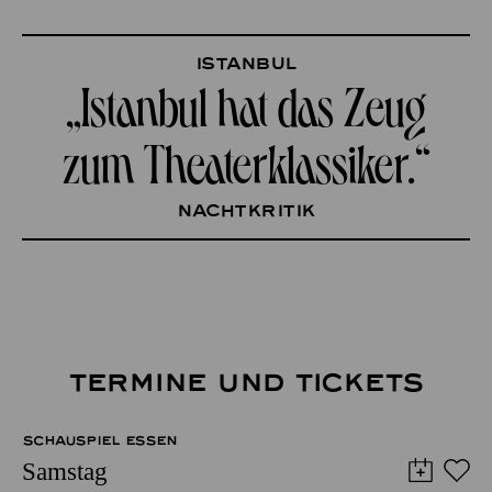
Istanbul
„Istanbul hat das Zeug­
zum Theaterklassiker.“
nachtkritik
TERMINE UND TICKETS
SCHAUSPIEL ESSEN
Samstag