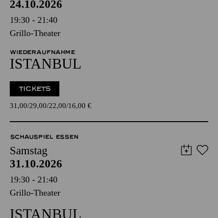
24.10.2026
19:30 - 21:40
Grillo-Theater
WIEDERAUFNAHME
ISTANBUL
TICKETS
31,00
29,00
22,00
16,00
€
SCHAUSPIEL ESSEN
Samstag
31.10.2026
19:30 - 21:40
Grillo-Theater
ISTANBUL