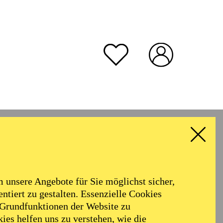
unsere Angebote für Sie möglichst sicher,
ntiert zu gestalten. Essenzielle Cookies
 Grundfunktionen der Website zu
ies helfen uns zu verstehen, wie die