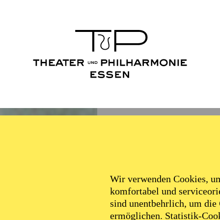
Wir verwenden Cookies, um 
komfortabel und serviceorie
sind unentbehrlich, um die
ermöglichen. Statistik-Cook