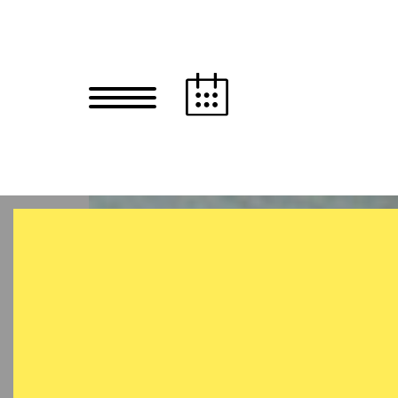
Zum Hauptinhalt springen
Zum Footer springen