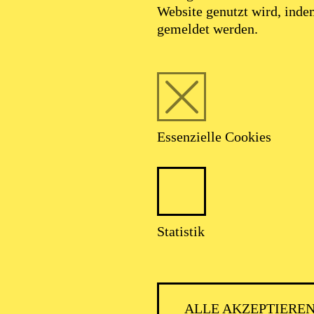
Website genutzt wird, ind
gemeldet werden.
Essenzielle Cookies
Statistik
ALLE AKZEPTIERE