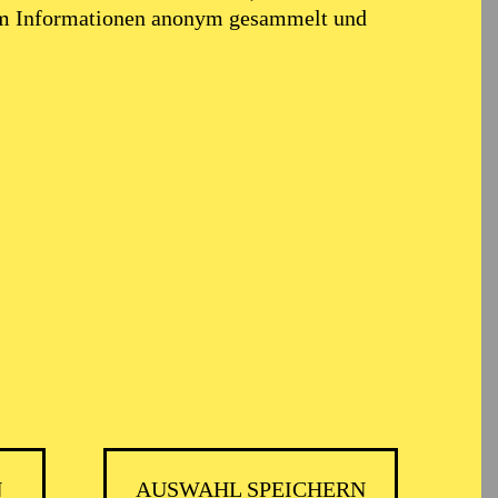
em Informationen anonym gesammelt und
N
AUSWAHL SPEICHERN