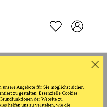
unsere Angebote für Sie möglichst sicher,
ntiert zu gestalten. Essenzielle Cookies
 Grundfunktionen der Website zu
ies helfen uns zu verstehen, wie die