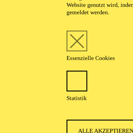
Website genutzt wird, ind
gemeldet werden.
Essenzielle Cookies
Statistik
ALLE AKZEPTIERE