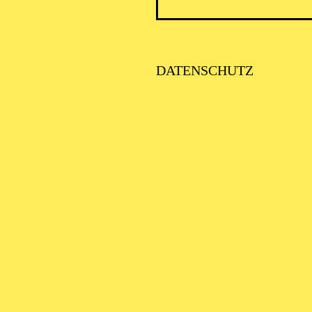
DATENSCHUTZ
AALTO