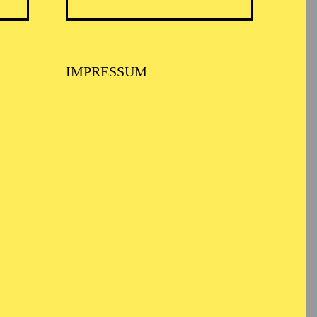
IMPRESSUM
 MUSIKTHEATER