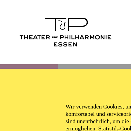
Wir verwenden Cookies, um 
komfortabel und serviceorie
sind unentbehrlich, um die
ermöglichen. Statistik-Cook