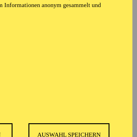
em Informationen anonym gesammelt und
N
AUSWAHL SPEICHERN