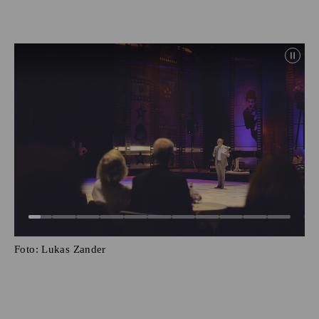
Foto:
Lukas Zander