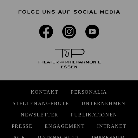
FOLGE UNS AUF SOCIAL MEDIA
KONTAKT
PERSONALIA
STELLENANGEBOTE
UNTERNEHMEN
NEWSLETTER
PUBLIKATIONEN
PRESSE
ENGAGEMENT
INTRANET
AGB
DATENSCHUTZ
IMPRESSUM