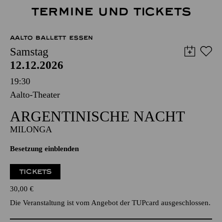
TERMINE UND TICKETS
AALTO BALLETT ESSEN
Samstag
12.12.2026
19:30
Aalto-Theater
ARGEN­TINISCHE NACHT
MILONGA
Besetzung einblenden
TICKETS
30,00
€
Die Veranstaltung ist vom Angebot der TUPcard ausgeschlossen.