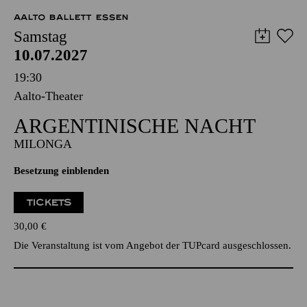
AALTO BALLETT ESSEN
Samstag
10.07.2027
19:30
Aalto-Theater
ARGEN­TINISCHE NACHT
MILONGA
Besetzung einblenden
TICKETS
30,00
€
Die Veranstaltung ist vom Angebot der TUPcard ausgeschlossen.