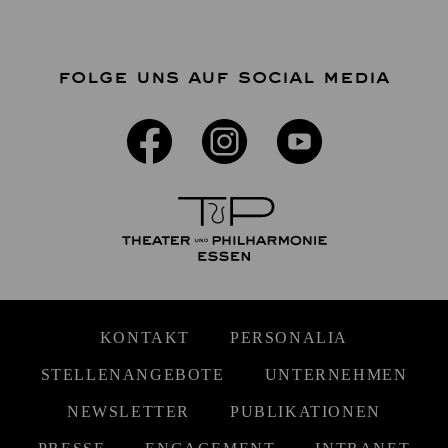
FOLGE UNS AUF SOCIAL MEDIA
KONTAKT
PERSONALIA
STELLENANGEBOTE
UNTERNEHMEN
NEWSLETTER
PUBLIKATIONEN