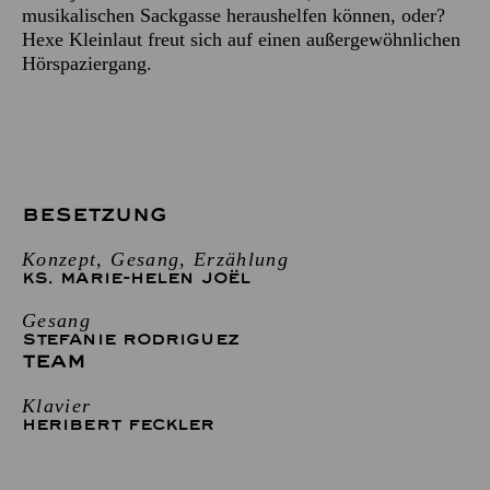
musikalischen Sackgasse heraushelfen können, oder?
Hexe Kleinlaut freut sich auf einen außergewöhnlichen
Hörspaziergang.
BESETZUNG
Konzept, Gesang, Erzählung
KS. MARIE-HELEN JOËL
Gesang
STEFANIE RODRIGUEZ
TEAM
Klavier
HERIBERT FECKLER