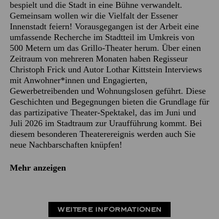
bespielt und die Stadt in eine Bühne verwandelt.
Gemeinsam wollen wir die Vielfalt der Essener
Innenstadt feiern! Vorausgegangen ist der Arbeit eine
umfassende Recherche im Stadtteil im Umkreis von
500 Metern um das Grillo-Theater herum. Über einen
Zeitraum von mehreren Monaten haben Regisseur
Christoph Frick und Autor Lothar Kittstein Interviews
mit Anwohner*innen und Engagierten,
Gewerbetreibenden und Wohnungslosen geführt. Diese
Geschichten und Begegnungen bieten die Grundlage für
das partizipative Theater-Spektakel, das im Juni und
Juli 2026 im Stadtraum zur Uraufführung kommt. Bei
diesem besonderen Theaterereignis werden auch Sie
neue Nachbarschaften knüpfen!
Mehr anzeigen
WEITERE INFORMATIONEN