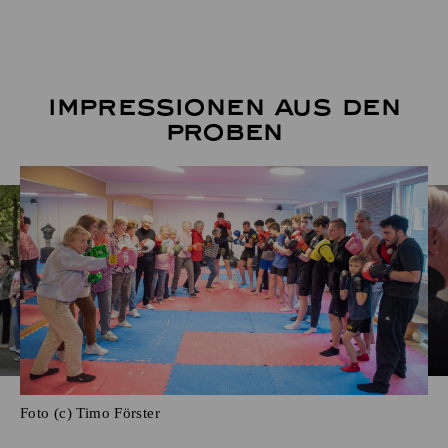
Impressionen aus den
Proben
Foto (c) Timo Förster