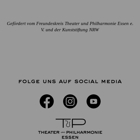
Gefördert vom Freundeskreis Theater und Philharmonie Essen e.
V. und der Kunststiftung NRW
FOLGE UNS AUF SOCIAL MEDIA