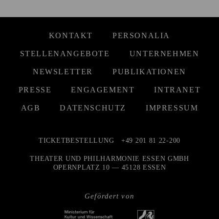
KONTAKT
PERSONALIA
STELLENANGEBOTE
UNTERNEHMEN
NEWSLETTER
PUBLIKATIONEN
PRESSE
ENGAGEMENT
INTRANET
AGB
DATENSCHUTZ
IMPRESSUM
TICKETBESTELLUNG
+49 201 81 22-200
THEATER UND PHILHARMONIE ESSEN GMBH
OPERNPLATZ 10 — 45128 ESSEN
Gefördert von