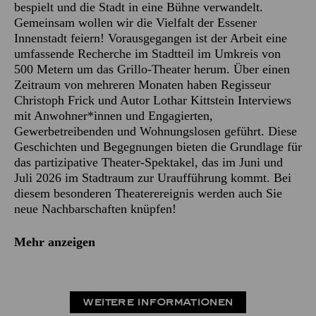
bespielt und die Stadt in eine Bühne verwandelt.
Gemeinsam wollen wir die Vielfalt der Essener
Innenstadt feiern! Vorausgegangen ist der Arbeit eine
umfassende Recherche im Stadtteil im Umkreis von
500 Metern um das Grillo-Theater herum. Über einen
Zeitraum von mehreren Monaten haben Regisseur
Christoph Frick und Autor Lothar Kittstein Interviews
mit Anwohner*innen und Engagierten,
Gewerbetreibenden und Wohnungslosen geführt. Diese
Geschichten und Begegnungen bieten die Grundlage für
das partizipative Theater-Spektakel, das im Juni und
Juli 2026 im Stadtraum zur Uraufführung kommt. Bei
diesem besonderen Theaterereignis werden auch Sie
neue Nachbarschaften knüpfen!
Mehr anzeigen
WEITERE INFORMATIONEN