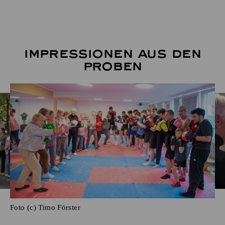
Impressionen aus den
Proben
Foto (c) Timo Förster