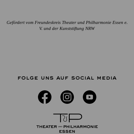
Gefördert vom Freundeskreis Theater und Philharmonie Essen e.
V. und der Kunststiftung NRW
FOLGE UNS AUF SOCIAL MEDIA