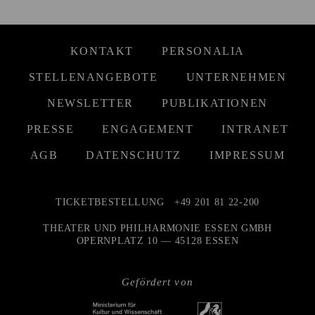
KONTAKT
PERSONALIA
STELLENANGEBOTE
UNTERNEHMEN
NEWSLETTER
PUBLIKATIONEN
PRESSE
ENGAGEMENT
INTRANET
AGB
DATENSCHUTZ
IMPRESSUM
TICKETBESTELLUNG
+49 201 81 22-200
THEATER UND PHILHARMONIE ESSEN GMBH
OPERNPLATZ 10 — 45128 ESSEN
Gefördert von