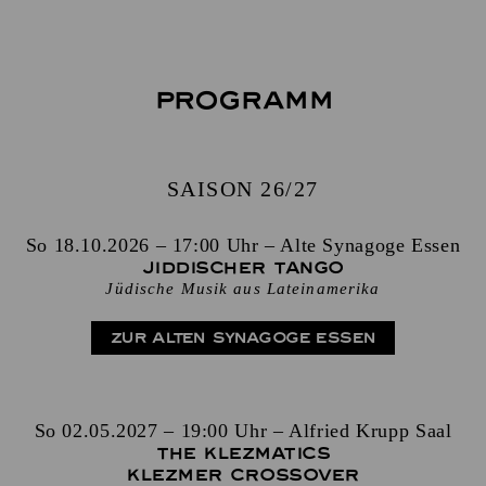
Programm
SAISON 26/27
So 18.10.2026 – 17:00 Uhr – Alte Synagoge Essen
Jiddischer Tango
Jüdische Musik aus Lateinamerika
ZUR ALTEN SYNAGOGE ESSEN
So 02.05.2027 – 19:00 Uhr – Alfried Krupp Saal
The Klezmatics
Klezmer Crossover