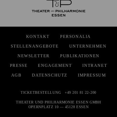
KONTAKT
PERSONALIA
STELLENANGEBOTE
UNTERNEHMEN
NEWSLETTER
PUBLIKATIONEN
PRESSE
ENGAGEMENT
INTRANET
AGB
DATENSCHUTZ
IMPRESSUM
TICKETBESTELLUNG
+49 201 81 22-200
THEATER UND PHILHARMONIE ESSEN GMBH
OPERNPLATZ 10 — 45128 ESSEN