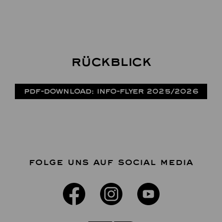
Rückblick
PDF-DOWNLOAD: INFO-FLYER 2025/2026
FOLGE UNS AUF SOCIAL MEDIA