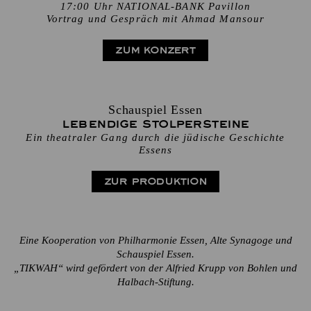
17:00 Uhr NATIONAL-BANK Pavillon
Vortrag und Gespräch mit Ahmad Mansour
ZUM KONZERT
Schauspiel Essen
Lebendige Stolpersteine
Ein theatraler Gang durch die jüdische Geschichte
Essens
ZUR PRODUKTION
Eine Kooperation von Philharmonie Essen, Alte Synagoge und
Schauspiel Essen.
„TIKWAH“ wird gefördert von der Alfried Krupp von Bohlen und
Halbach-Stiftung.