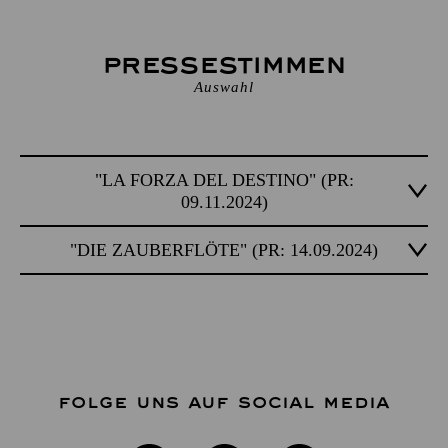
Presse­stimmen
Auswahl
"LA FORZA DEL DESTINO" (PR:
09.11.2024)
"DIE ZAUBERFLÖTE" (PR: 14.09.2024)
FOLGE UNS AUF SOCIAL MEDIA