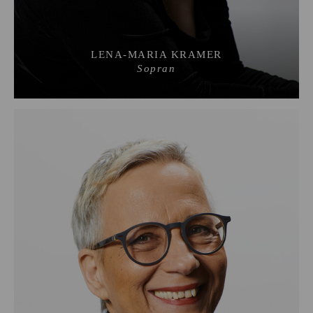
LENA-MARIA KRAMER
Sopran