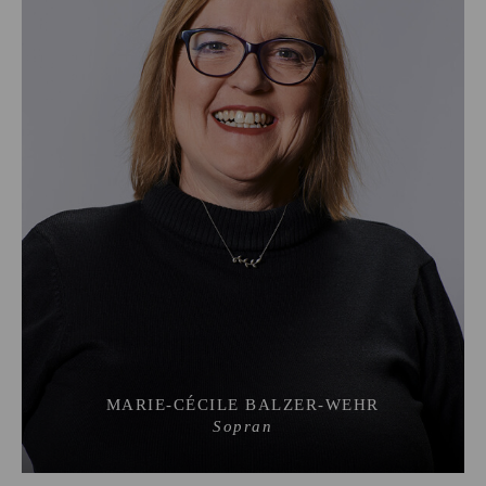
MARIE-CÉCILE BALZER-WEHR
Sopran