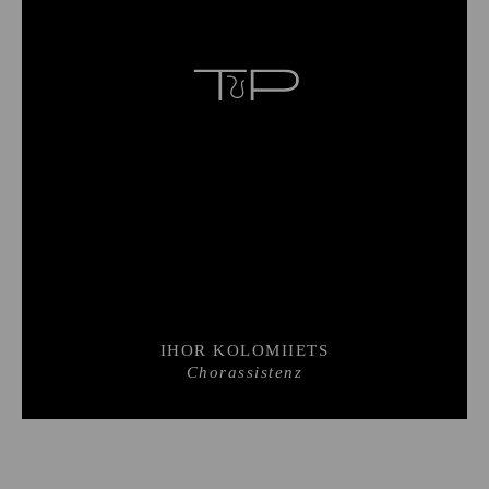
IHOR KOLOMIIETS
Chorassistenz