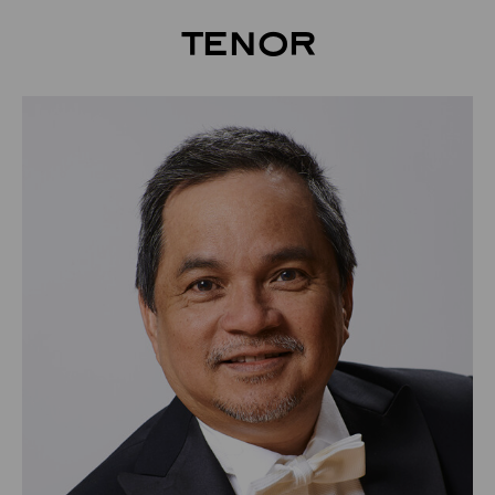
Tenor