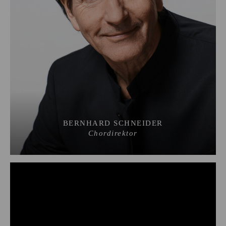
BERNHARD SCHNEIDER
Chordirektor