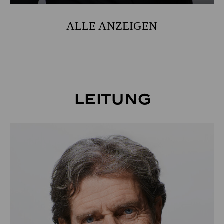
ALLE ANZEIGEN
Leitung