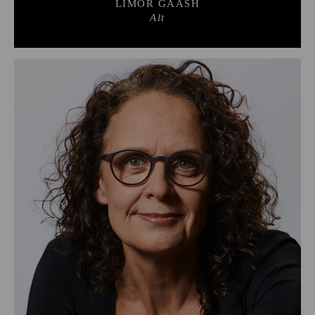
LIMOR GAASH
Alt