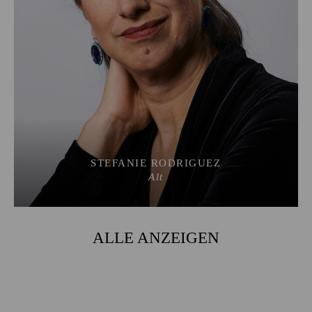
STEFANIE RODRIGUEZ
Alt
ALLE ANZEIGEN