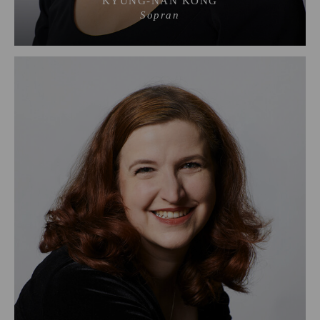
KYUNG-NAN KONG
Sopran