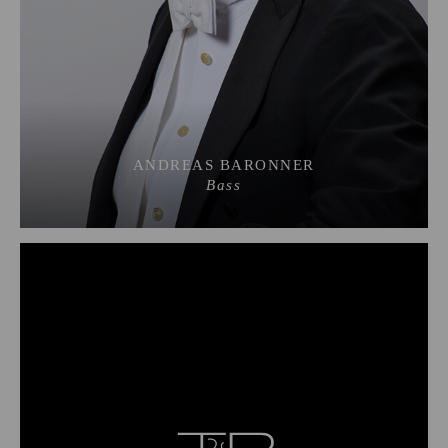
ANDREAS BARONNER
Bass