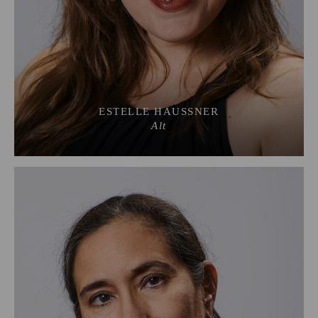
ESTELLE HAUSSNER
Alt