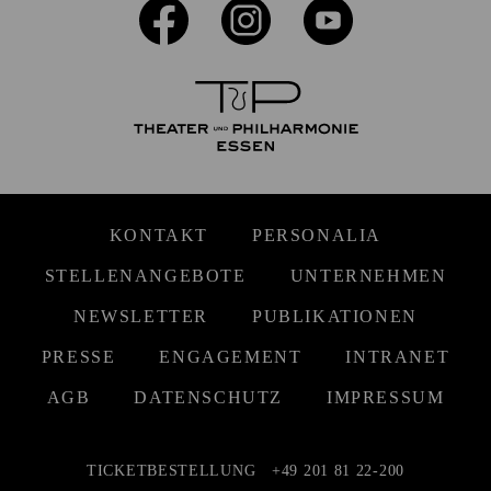
KONTAKT
PERSONALIA
STELLENANGEBOTE
UNTERNEHMEN
NEWSLETTER
PUBLIKATIONEN
PRESSE
ENGAGEMENT
INTRANET
AGB
DATENSCHUTZ
IMPRESSUM
TICKETBESTELLUNG
+49 201 81 22-200