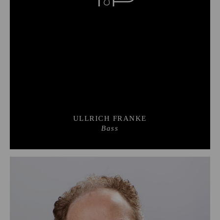
ULLRICH FRANKE
Bass