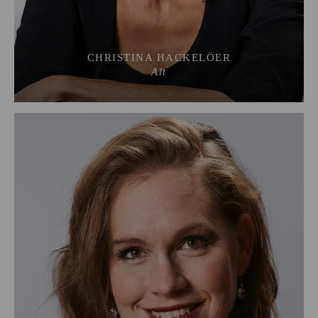
CHRISTINA HACKELÖER
Alt