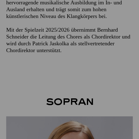
hervorragende musikalische Ausbildung im In- und
Ausland erhalten und trägt somit zum hohen
künstlerischen Niveau des Klangkörpers bei.
Mit der Spielzeit 2025/2026 übernimmt Bernhard
Schneider die Leitung des Chores als Chordirektor und
wird durch Patrick Jaskolka als stellvertretender
Chordirektor unterstützt.
Sopran