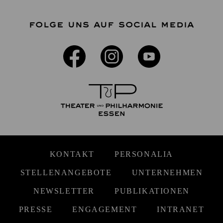
FOLGE UNS AUF SOCIAL MEDIA
KONTAKT
PERSONALIA
STELLENANGEBOTE
UNTERNEHMEN
NEWSLETTER
PUBLIKATIONEN
PRESSE
ENGAGEMENT
INTRANET