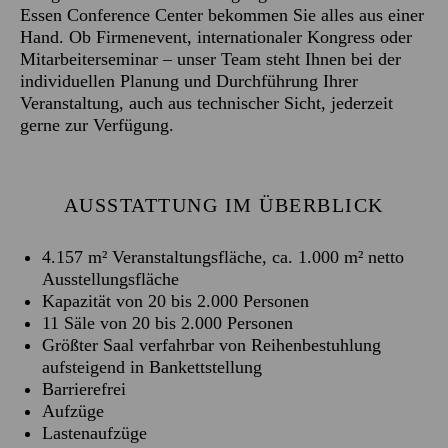
Essen Conference Center bekommen Sie alles aus einer
Hand. Ob Firmenevent, internationaler Kongress oder
Mitarbeiterseminar – unser Team steht Ihnen bei der
individuellen Planung und Durchführung Ihrer
Veranstaltung, auch aus technischer Sicht, jederzeit
gerne zur Verfügung.
AUSSTATTUNG IM ÜBERBLICK
4.157 m² Veranstaltungsfläche, ca. 1.000 m² netto
Ausstellungsfläche
Kapazität von 20 bis 2.000 Personen
11 Säle von 20 bis 2.000 Personen
Größter Saal verfahrbar von Reihenbestuhlung
aufsteigend in Bankettstellung
Barrierefrei
Aufzüge
Lastenaufzüge