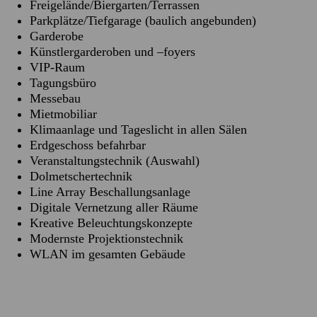
Freigelände/Biergarten/Terrassen
Parkplätze/Tiefgarage (baulich angebunden)
Garderobe
Künstlergarderoben und –foyers
VIP-Raum
Tagungsbüro
Messebau
Mietmobiliar
Klimaanlage und Tageslicht in allen Sälen
Erdgeschoss befahrbar
Veranstaltungstechnik (Auswahl)
Dolmetschertechnik
Line Array Beschallungsanlage
Digitale Vernetzung aller Räume
Kreative Beleuchtungskonzepte
Modernste Projektionstechnik
WLAN im gesamten Gebäude