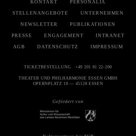
KONTAKT
PERSONALIA
STELLENANGEBOTE
UNTERNEHMEN
NEWSLETTER
PUBLIKATIONEN
PRESSE
ENGAGEMENT
INTRANET
AGB
DATENSCHUTZ
IMPRESSUM
TICKETBESTELLUNG
+49 201 81 22-200
THEATER UND PHILHARMONIE ESSEN GMBH
OPERNPLATZ 10 — 45128 ESSEN
Gefördert von