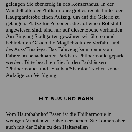
gelangen Sie ebenerdig in das Konzerthaus. In der
Wandelhalle der Philharmonie gibt es rechts hinter der
Hauptgarderobe einen Aufzug, um auf die Galerie zu
gelangen. Plätze für Personen, die auf einen Rollstuhl
angewiesen sind, sind nur auf dieser Ebene vorhanden.
Am Eingang Stadtgarten gewähren wir älteren und
behinderten Gästen die Möglichkeit der Vorfahrt und
des Aus-/Einstiegs. Das Fahrzeug kann dann vom
Fahrer im benachbarten Parkhaus Philharmonie geparkt
werden. Bitte beachten Sie: In den Parkhäusern
"Philharmonie" und "Saalbau/Sheraton" stehen keine
Aufzüge zur Verfügung.
Mit Bus und Bahn
Vom Hauptbahnhof Essen ist die Philharmonie in
wenigen Minuten zu Fuß zu erreichen. Sie können aber
auch mit der Bahn zu den Haltestellen