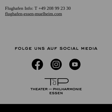
Flughafen Info: T +49 208 99 23 30
flughafen-essen-muelheim.com
FOLGE UNS AUF SOCIAL MEDIA