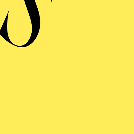
FOLGE UNS AUF SOCIAL MEDI