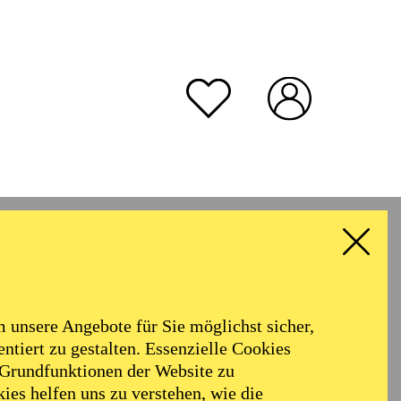
gebung
unsere Angebote für Sie möglichst sicher,
ntiert zu gestalten. Essenzielle Cookies
 Grundfunktionen der Website zu
ies helfen uns zu verstehen, wie die