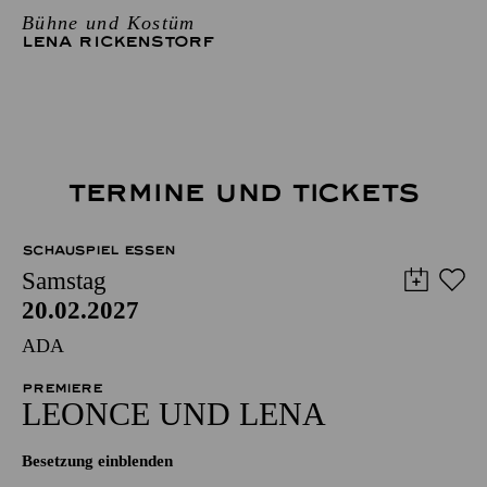
Bühne und Kostüm
LENA RICKENSTORF
TERMINE UND TICKETS
SCHAUSPIEL ESSEN
Samstag
20.02.2027
ADA
PREMIERE
LEONCE UND LENA
Besetzung einblenden