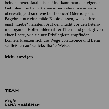
beinahe heterofatalistisch. Und kann man den eigenen
Gefühlen überhaupt trauen – besonders, wenn sie so
überwältigend sind wie bei Leonce? Oder ist jedes
Begehren nur eine müde Kopie dessen, was andere
einst „Liebe“ nannten? Auf der Flucht vor den hetero-
monogamen Rollenbildern ihrer Eltern und geplagt von
einer Leere, wie sie nur Privilegierte empfinden
können, kreuzen sich die Wege von Leonce und Lena
schließlich auf schicksalhafte Weise.
Mehr anzeigen
TEAM
Regie
LENA REISSNER