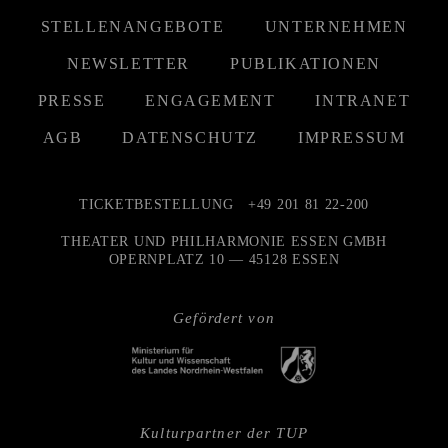
STELLENANGEBOTE
UNTERNEHMEN
NEWSLETTER
PUBLIKATIONEN
PRESSE
ENGAGEMENT
INTRANET
AGB
DATENSCHUTZ
IMPRESSUM
TICKETBESTELLUNG
+49 201 81 22-200
THEATER UND PHILHARMONIE ESSEN GMBH
OPERNPLATZ 10 — 45128 ESSEN
Gefördert von
Kulturpartner der TUP