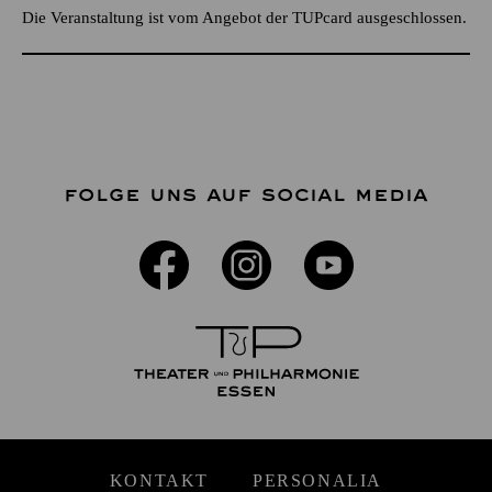
Die Veranstaltung ist vom Angebot der TUPcard ausgeschlossen.
FOLGE UNS AUF SOCIAL MEDIA
KONTAKT
PERSONALIA