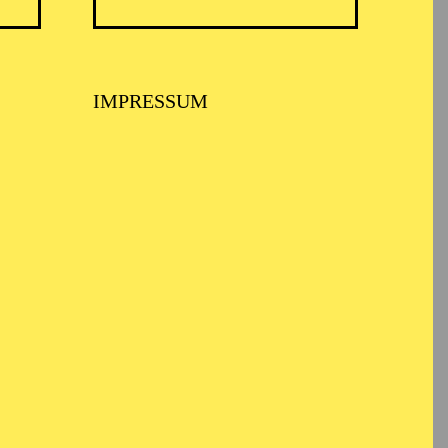
IMPRESSUM