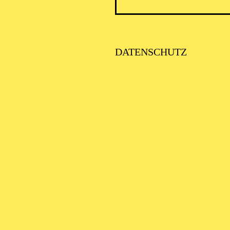
DATENSCHUTZ