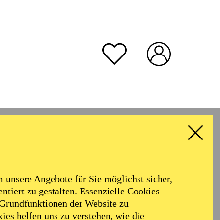
unsere Angebote für Sie möglichst sicher,
ntiert zu gestalten. Essenzielle Cookies
 Grundfunktionen der Website zu
ies helfen uns zu verstehen, wie die