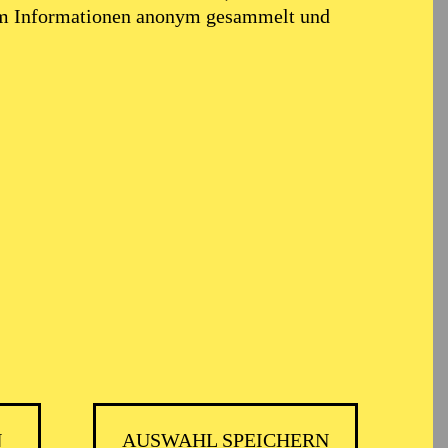
em Informationen anonym gesammelt und
N
AUSWAHL SPEICHERN