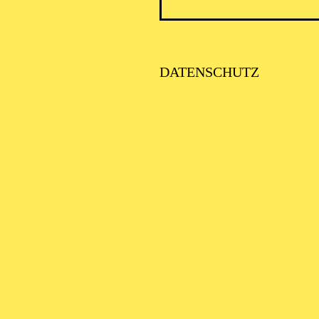
PHILH
DATENSCHUTZ