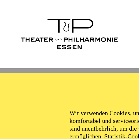
Wir verwenden Cookies, um 
komfortabel und serviceorie
sind unentbehrlich, um die
ermöglichen. Statistik-Cook