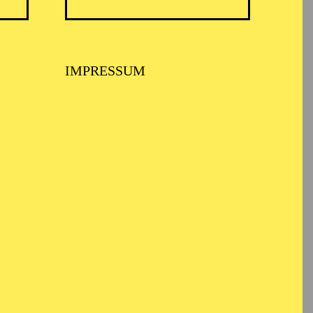
ARMONIE ESSEN
IMPRESSUM