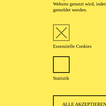
Website genutzt wird, ind
gemeldet werden.
Essenzielle Cookies
Statistik
ALLE AKZEPTIERE