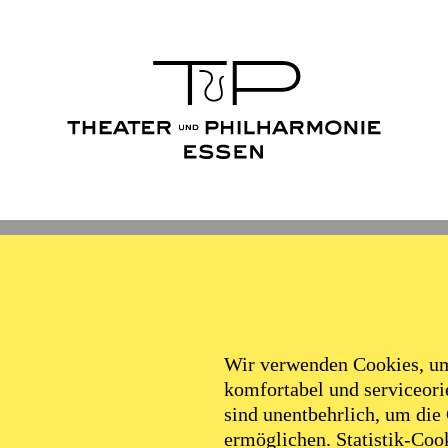
Wir verwenden Cookies, um 
komfortabel und serviceorie
sind unentbehrlich, um die
ermöglichen. Statistik-Cook