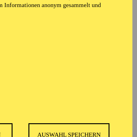
em Informationen anonym gesammelt und
N
AUSWAHL SPEICHERN