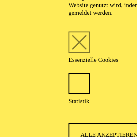
Website genutzt wird, ind
gemeldet werden.
Essenzielle Cookies
Statistik
ALLE AKZEPTIERE