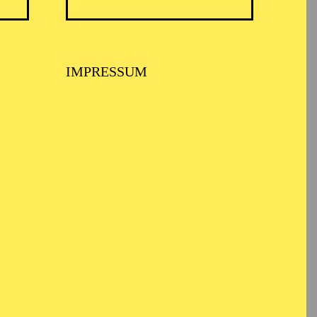
IMPRESSUM
ARMONIE ESSEN