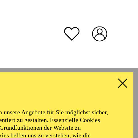
unsere Angebote für Sie möglichst sicher,
ntiert zu gestalten. Essenzielle Cookies
 Grundfunktionen der Website zu
ies helfen uns zu verstehen, wie die