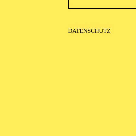
DATENSCHUTZ
PHILH