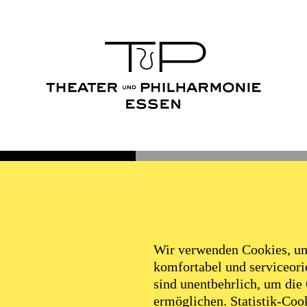
Wir verwenden Cookies, um 
komfortabel und serviceorie
sind unentbehrlich, um die
ermöglichen. Statistik-Cook