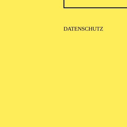
DATENSCHUTZ