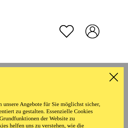
unsere Angebote für Sie möglichst sicher,
ntiert zu gestalten. Essenzielle Cookies
 Grundfunktionen der Website zu
ies helfen uns zu verstehen, wie die