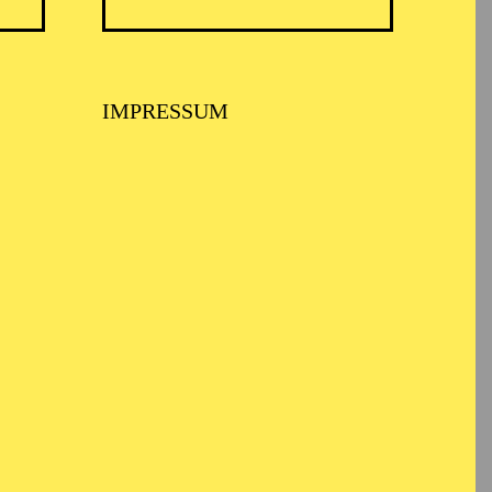
IMPRESSUM