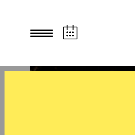
Zum Hauptinhalt springen
Zum Footer springen