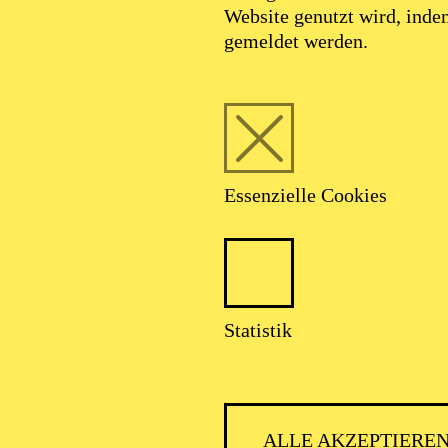
Website genutzt wird, ind
gemeldet werden.
Essenzielle Cookies
Statistik
PHILH
ALLE AKZEPTIERE