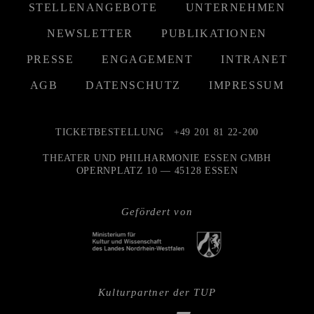
STELLENANGEBOTE
UNTERNEHMEN
NEWSLETTER
PUBLIKATIONEN
PRESSE
ENGAGEMENT
INTRANET
AGB
DATENSCHUTZ
IMPRESSUM
TICKETBESTELLUNG
+49 201 81 22-200
THEATER UND PHILHARMONIE ESSEN GMBH
OPERNPLATZ 10 — 45128 ESSEN
Gefördert von
Kulturpartner der TUP