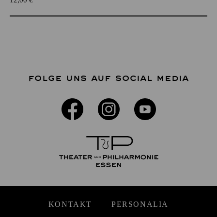
FOLGE UNS AUF SOCIAL MEDIA
KONTAKT
PERSONALIA