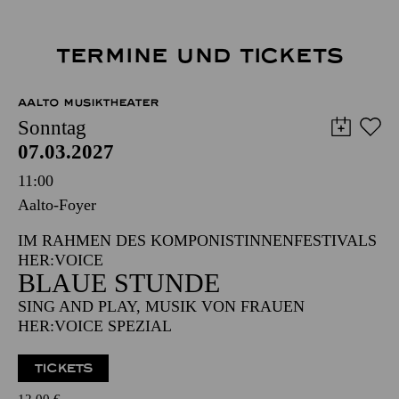
TERMINE UND TICKETS
AALTO MUSIKTHEATER
Sonntag
07.03.2027
11:00
Aalto-Foyer
IM RAHMEN DES KOMPONISTINNENFESTIVALS
HER:VOICE
BLAUE STUNDE
SING AND PLAY, MUSIK VON FRAUEN
HER:VOICE SPEZIAL
TICKETS
12,00
€